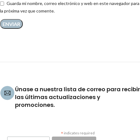
Guarda mi nombre, correo electrónico y web en este navegador para
la próxima vez que comente.
Únase a nuestra lista de correo para recibir
las últimas actualizaciones y
promociones.
*
indicates required