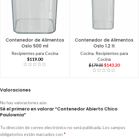
Contenedor de Alimentos
Contenedor de Alimentos
Oslo 500 ml
Oslo 1.2 lt
Recipientes para Cocina
Cocina
,
Recipientes para
$
119.00
Cocina
$
143.20
$
179.00
Valoraciones
No hay valoraciones aún.
Sé el primero en valorar “Contenedor Abierto Chico
Paulownia”
Tu dirección de correo electrónico no será publicada.
Los campos
*
obligatorios están marcados con