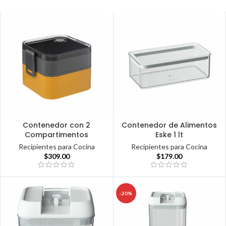
Contenedor con 2
Contenedor de Alimentos
Compartimentos
Eske 1 lt
Recipientes para Cocina
Recipientes para Cocina
$
309.00
$
179.00
-20%