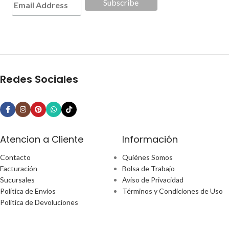
Redes Sociales
Atencion a Cliente
Información
Contacto
Quiénes Somos
Facturación
Bolsa de Trabajo
Sucursales
Aviso de Privacidad
Política de Envíos
Términos y Condiciones de Uso
Política de Devoluciones