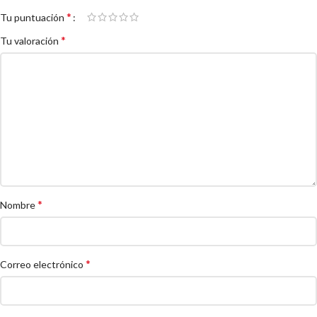
*
Tu puntuación
*
Tu valoración
*
Nombre
*
Correo electrónico