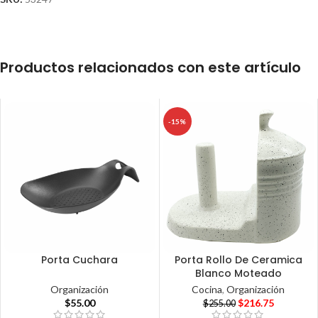
Productos relacionados con este artículo
-15%
Porta Cuchara
Porta Rollo De Ceramica
Blanco Moteado
Organización
Cocina
,
Organización
$
55.00
$
216.75
$
255.00