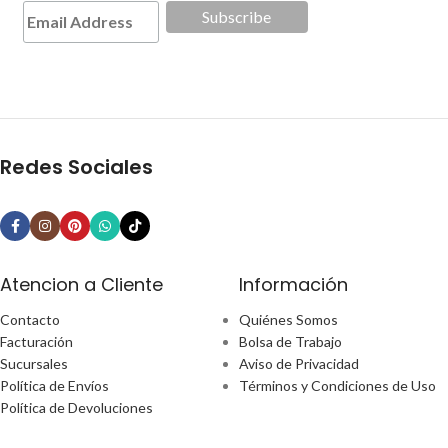
Redes Sociales
Atencion a Cliente
Información
Contacto
Quiénes Somos
Facturación
Bolsa de Trabajo
Sucursales
Aviso de Privacidad
Política de Envíos
Términos y Condiciones de Uso
Política de Devoluciones