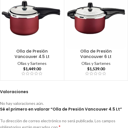
Olla de Presión
Olla de Presión
Vancouver 4.5 Lt
Vancouver 6 Lt
Ollas y Sartenes
Ollas y Sartenes
$
1,449.00
$
1,539.00
Valoraciones
No hay valoraciones aún.
Sé el primero en valorar “Olla de Presión Vancouver 4.5 Lt”
Tu dirección de correo electrónico no será publicada.
Los campos
*
obligatorios están marcados con