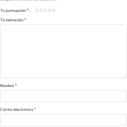
*
Tu puntuación
*
Tu valoración
*
Nombre
*
Correo electrónico