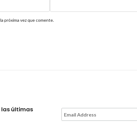
 la próxima vez que comente.
 las últimas