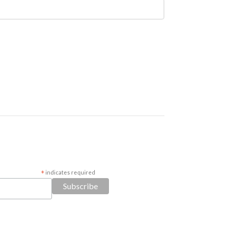
*
indicates required