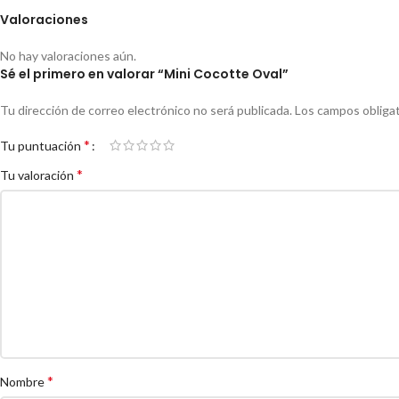
Valoraciones
No hay valoraciones aún.
Sé el primero en valorar “Mini Cocotte Oval”
Tu dirección de correo electrónico no será publicada.
Los campos obliga
*
Tu puntuación
*
Tu valoración
*
Nombre