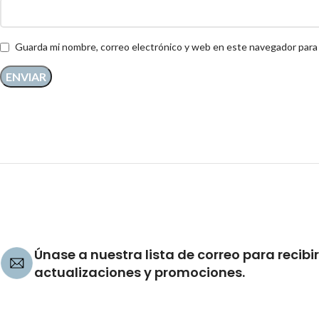
Guarda mi nombre, correo electrónico y web en este navegador para
Únase a nuestra lista de correo para recibir
actualizaciones y promociones.