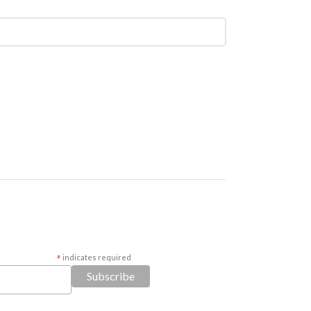
*
indicates required