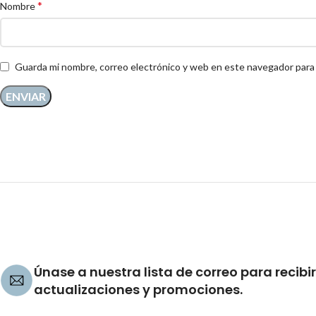
*
Nombre
Guarda mi nombre, correo electrónico y web en este navegador para
Únase a nuestra lista de correo para recibir
actualizaciones y promociones.