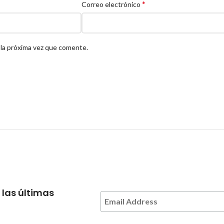
*
Correo electrónico
 la próxima vez que comente.
 las últimas