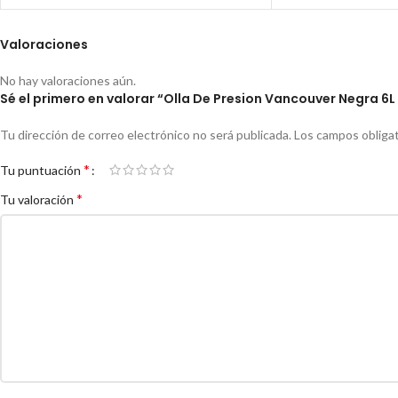
Valoraciones
No hay valoraciones aún.
Sé el primero en valorar “Olla De Presion Vancouver Negra 6
Tu dirección de correo electrónico no será publicada.
Los campos obliga
*
Tu puntuación
*
Tu valoración