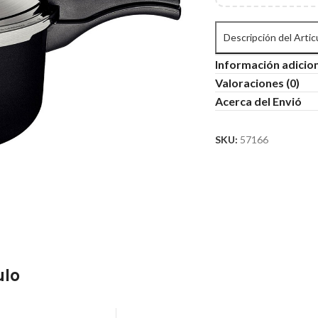
Descripción del Artic
Información adicio
Valoraciones (0)
Acerca del Envió
SKU:
57166
ulo