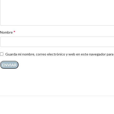
*
Nombre
Guarda mi nombre, correo electrónico y web en este navegador para