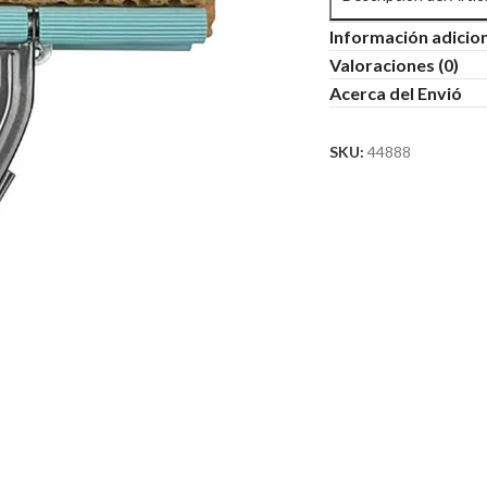
Información adicio
Valoraciones (0)
Acerca del Envió
SKU:
44888