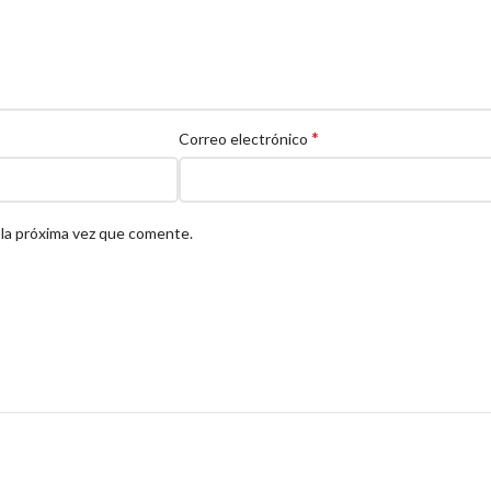
*
Correo electrónico
 la próxima vez que comente.