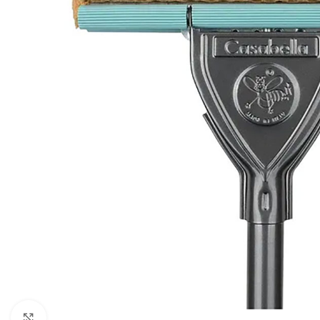
Click to enlarge