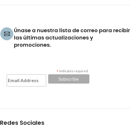
Únase a nuestra lista de correo para recibir
las últimas actualizaciones y
promociones.
*
indicates required
Redes Sociales