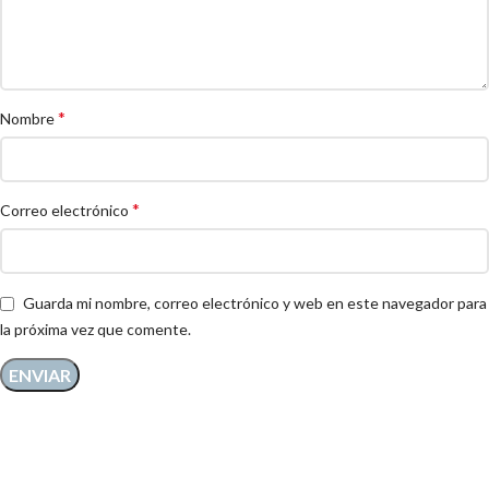
*
Nombre
*
Correo electrónico
Guarda mi nombre, correo electrónico y web en este navegador para
la próxima vez que comente.