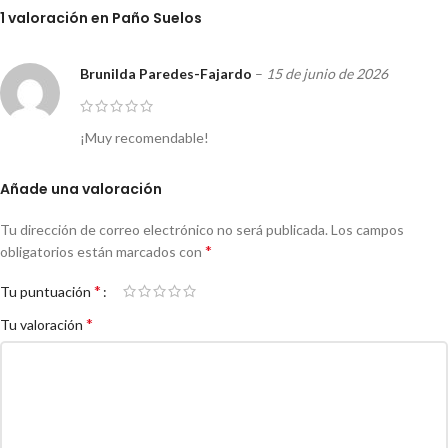
1 valoración en
Paño Suelos
Brunilda Paredes-Fajardo
–
15 de junio de 2026
¡Muy recomendable!
Añade una valoración
Tu dirección de correo electrónico no será publicada.
Los campos
*
obligatorios están marcados con
*
Tu puntuación
*
Tu valoración