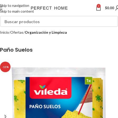
Skip to navigation
0
$
0.00
Skip to main content
Inicio
Ofertas
Organización y Limpieza
Paño Suelos
-15%