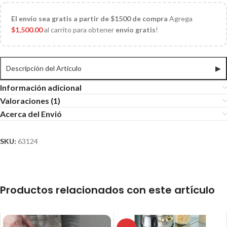
El
envío sea gratis a partir de $1500 de compra
Agrega
$
1,500.00
al carrito para obtener
envío gratis
!
Descripción del Articulo
▶
Información adicional
Valoraciones (1)
Acerca del Envió
SKU:
63124
Productos relacionados con este artículo