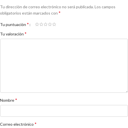
Tu dirección de correo electrónico no será publicada.
Los campos
*
obligatorios están marcados con
*
Tu puntuación
*
Tu valoración
*
Nombre
*
Correo electrónico