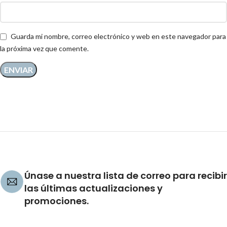
Guarda mi nombre, correo electrónico y web en este navegador para
la próxima vez que comente.
Únase a nuestra lista de correo para recibir
las últimas actualizaciones y
promociones.