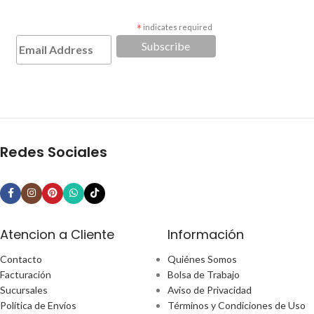
*
indicates required
Redes Sociales
Atencion a Cliente
Información
Contacto
Quiénes Somos
Facturación
Bolsa de Trabajo
Sucursales
Aviso de Privacidad
Política de Envíos
Términos y Condiciones de Uso