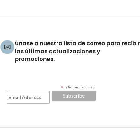
Únase a nuestra lista de correo para recibir
las últimas actualizaciones y
promociones.
*
indicates required