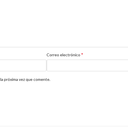
*
Correo electrónico
 la próxima vez que comente.