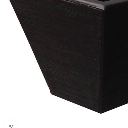
Click to enlarge