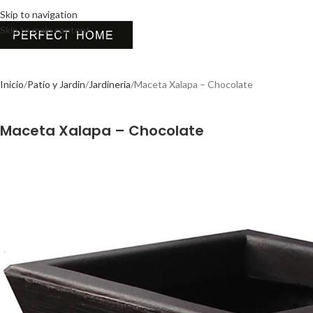
Skip to navigation
Skip to main content
Inicio
Patio y Jardin
Jardineria
Maceta Xalapa – Chocolate
Maceta Xalapa – Chocolate