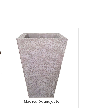
Maceta Guanajuato