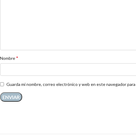
*
Nombre
Guarda mi nombre, correo electrónico y web en este navegador para