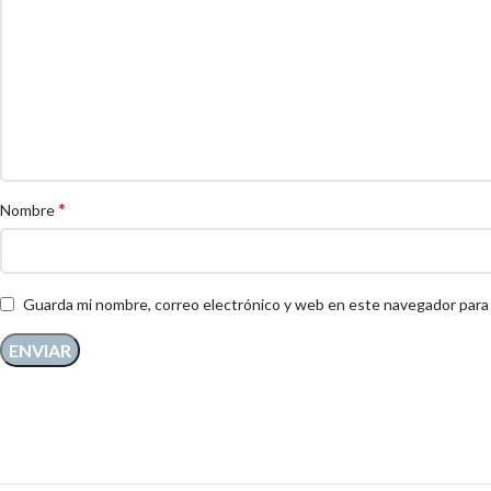
*
Nombre
Guarda mi nombre, correo electrónico y web en este navegador para