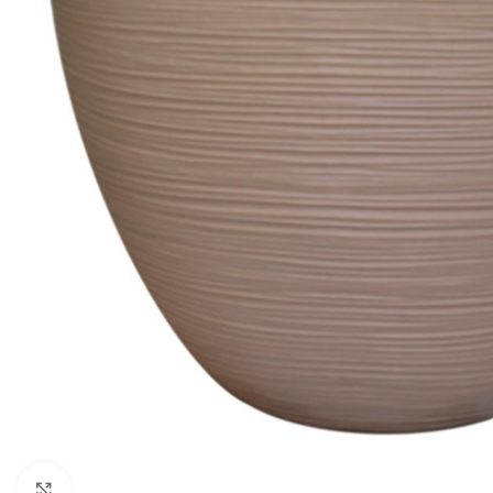
Click to enlarge