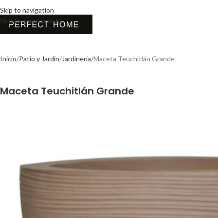
Skip to navigation
Skip to main content
Inicio
Patio y Jardin
Jardineria
Maceta Teuchitlán Grande
Maceta Teuchitlán Grande