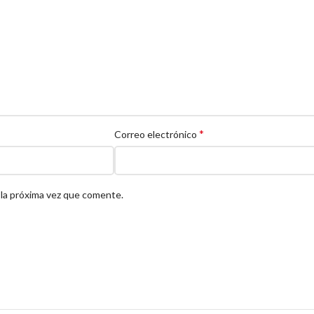
*
Correo electrónico
 la próxima vez que comente.