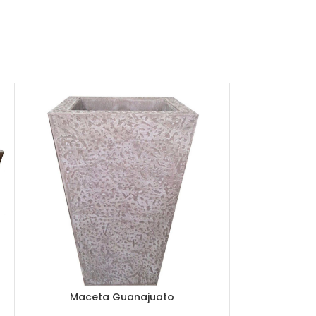
Maceta Guanajuato