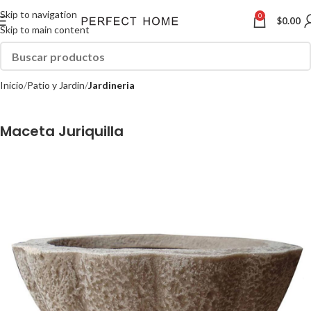
Skip to navigation
0
$
0.00
Skip to main content
Inicio
Patio y Jardin
Jardineria
Maceta Juriquilla