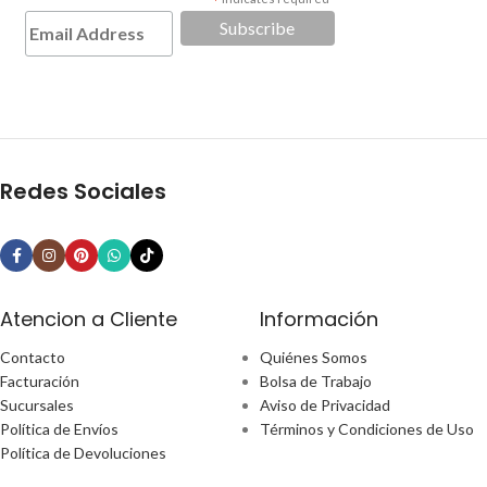
*
Redes Sociales
Atencion a Cliente
Información
Contacto
Quiénes Somos
Facturación
Bolsa de Trabajo
Sucursales
Aviso de Privacidad
Política de Envíos
Términos y Condiciones de Uso
Política de Devoluciones