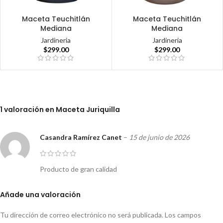
Maceta Teuchitlán
Maceta Teuchitlán
Mediana
Mediana
Jardineria
Jardineria
$
299.00
$
299.00
1 valoración en
Maceta Juriquilla
Casandra Ramírez Canet
–
15 de junio de 2026
Producto de gran calidad
Añade una valoración
Tu dirección de correo electrónico no será publicada.
Los campos