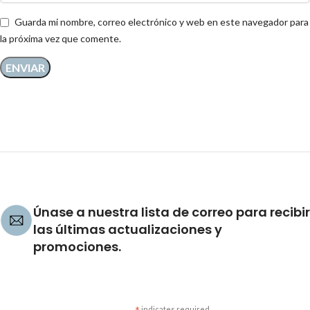
Guarda mi nombre, correo electrónico y web en este navegador para
la próxima vez que comente.
Únase a nuestra lista de correo para recibir
las últimas actualizaciones y
promociones.
indicates required