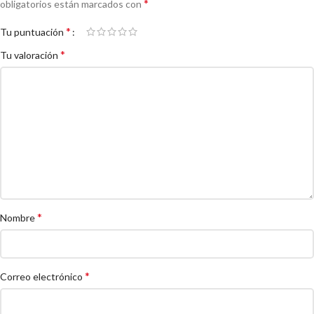
*
obligatorios están marcados con
*
Tu puntuación
*
Tu valoración
*
Nombre
*
Correo electrónico