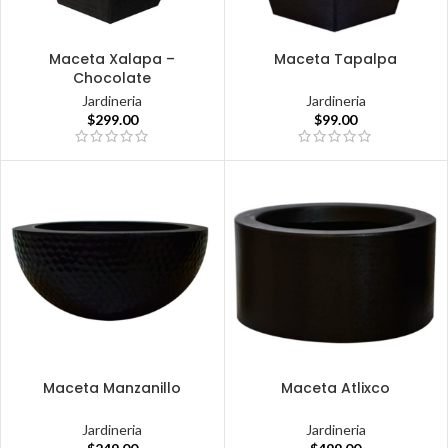
Maceta Xalapa –
Maceta Tapalpa
Chocolate
Jardineria
Jardineria
$
99.00
$
299.00
Maceta Manzanillo
Maceta Atlixco
Jardineria
Jardineria