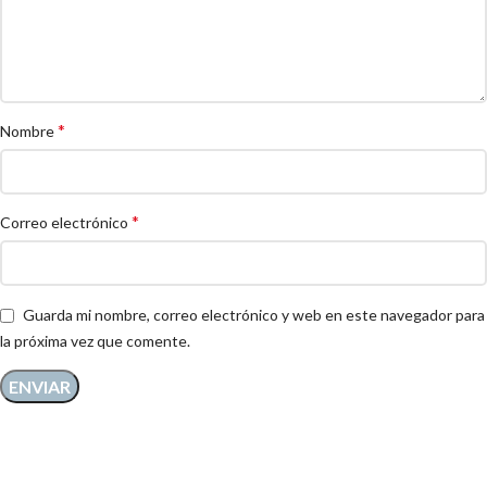
*
Nombre
*
Correo electrónico
Guarda mi nombre, correo electrónico y web en este navegador para
la próxima vez que comente.