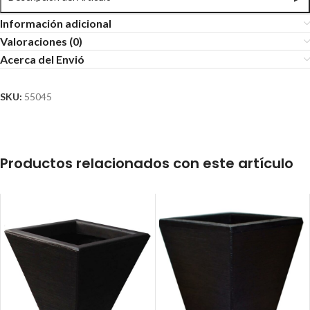
Información adicional
Valoraciones (0)
Acerca del Envió
SKU:
55045
Productos relacionados con este artículo