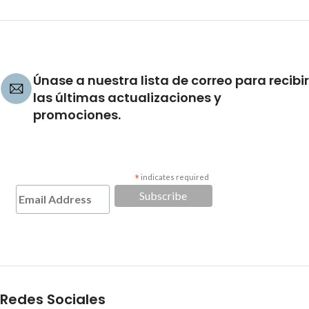
Únase a nuestra lista de correo para recibir
las últimas actualizaciones y
promociones.
*
indicates required
Redes Sociales