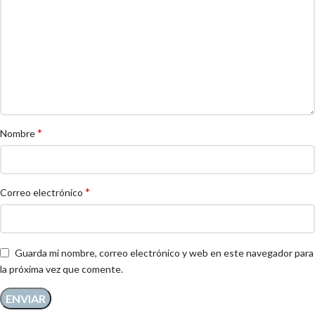
*
Nombre
*
Correo electrónico
Guarda mi nombre, correo electrónico y web en este navegador para
la próxima vez que comente.