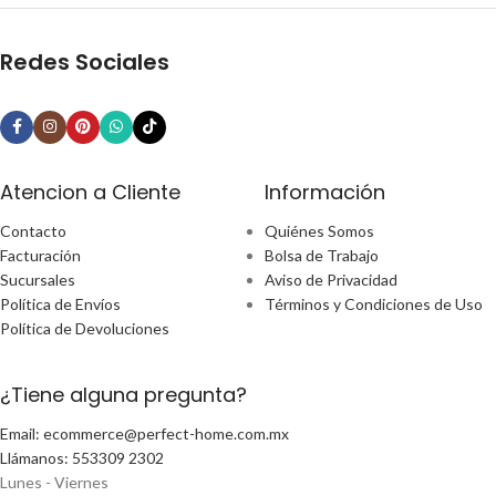
Redes Sociales
Atencion a Cliente
Información
Contacto
Quiénes Somos
Facturación
Bolsa de Trabajo
Sucursales
Aviso de Privacidad
Política de Envíos
Términos y Condiciones de Uso
Política de Devoluciones
¿Tiene alguna pregunta?
Email: ecommerce@perfect-home.com.mx
Llámanos: 553309 2302
Lunes - Viernes