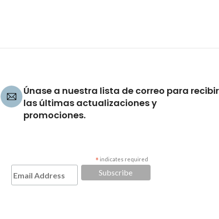
Únase a nuestra lista de correo para recibir
las últimas actualizaciones y
promociones.
*
indicates required