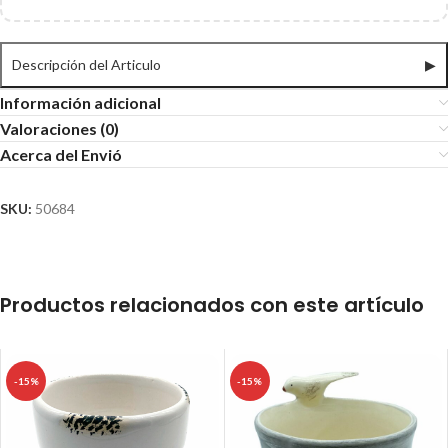
Descripción del Articulo
▶
Información adicional
Valoraciones (0)
Acerca del Envió
SKU:
50684
Productos relacionados con este artículo
-15%
-15%