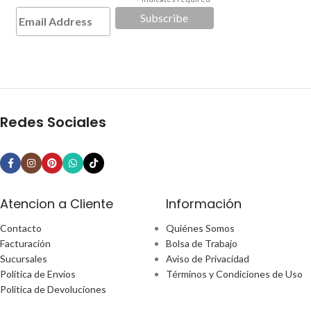
*
Redes Sociales
Atencion a Cliente
Información
Contacto
Quiénes Somos
Facturación
Bolsa de Trabajo
Sucursales
Aviso de Privacidad
Política de Envíos
Términos y Condiciones de Uso
Política de Devoluciones