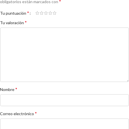
*
obligatorios están marcados con
*
Tu puntuación
*
Tu valoración
*
Nombre
*
Correo electrónico