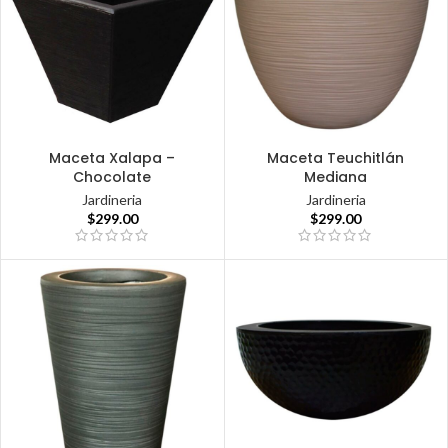
Maceta Xalapa –
Maceta Teuchitlán
Chocolate
Mediana
Jardineria
Jardineria
$
299.00
$
299.00