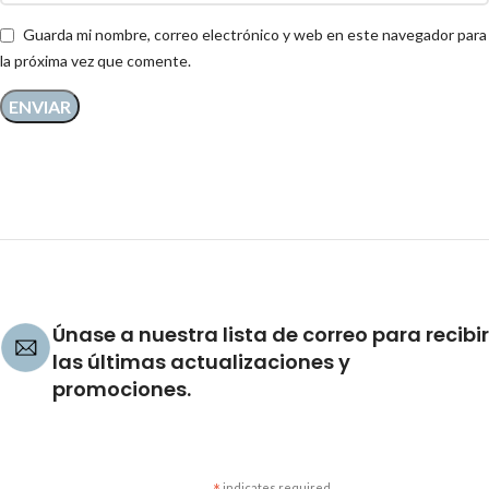
Guarda mi nombre, correo electrónico y web en este navegador para
la próxima vez que comente.
Únase a nuestra lista de correo para recibir
las últimas actualizaciones y
promociones.
indicates required