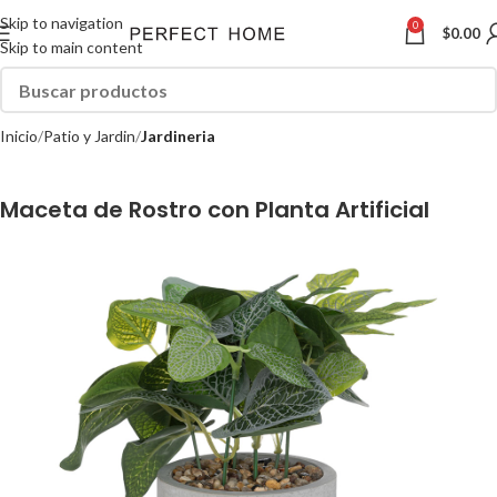
Skip to navigation
0
$
0.00
Skip to main content
Inicio
Patio y Jardin
Jardineria
Maceta de Rostro con Planta Artificial