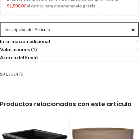
$
1,500.00
al carrito para obtener
envío gratis
!
Descripción del Articulo
▶
Información adicional
Valoraciones (1)
Acerca del Envió
SKU:
61475
Productos relacionados con este artículo