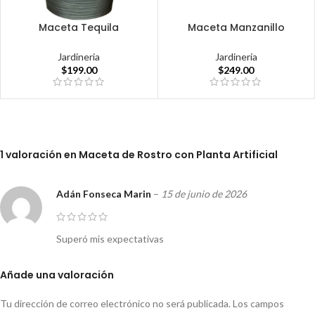
Maceta Tequila
Maceta Manzanillo
Jardineria
Jardineria
$
199.00
$
249.00
1 valoración en
Maceta de Rostro con Planta Artificial
Adán Fonseca Marin
–
15 de junio de 2026
Superó mis expectativas
Añade una valoración
Tu dirección de correo electrónico no será publicada.
Los campos