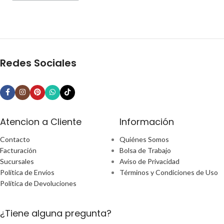
Redes Sociales
Atencion a Cliente
Información
Contacto
Quiénes Somos
Facturación
Bolsa de Trabajo
Sucursales
Aviso de Privacidad
Política de Envíos
Términos y Condiciones de Uso
Política de Devoluciones
¿Tiene alguna pregunta?