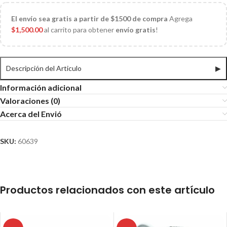
El
envío sea gratis a partir de $1500 de compra
Agrega
$
1,500.00
al carrito para obtener
envío gratis
!
Descripción del Articulo
▶
Información adicional
Valoraciones (0)
Acerca del Envió
SKU:
60639
Productos relacionados con este artículo