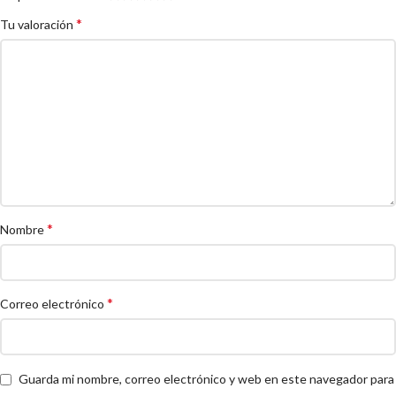
*
Tu valoración
*
Nombre
*
Correo electrónico
Guarda mi nombre, correo electrónico y web en este navegador para