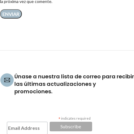
la próxima vez que comente.
Únase a nuestra lista de correo para recibir
las últimas actualizaciones y
promociones.
*
indicates required