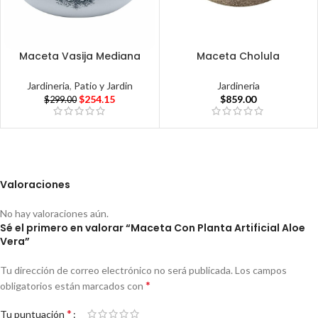
Maceta Vasija Mediana
Maceta Cholula
Jardineria
,
Patio y Jardin
Jardineria
$
254.15
$
859.00
$
299.00
Valoraciones
No hay valoraciones aún.
Sé el primero en valorar “Maceta Con Planta Artificial Aloe
Vera”
Tu dirección de correo electrónico no será publicada.
Los campos
*
obligatorios están marcados con
*
Tu puntuación