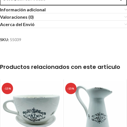
Información adicional
Valoraciones (0)
Acerca del Envió
SKU:
55039
Productos relacionados con este artículo
-15%
-15%