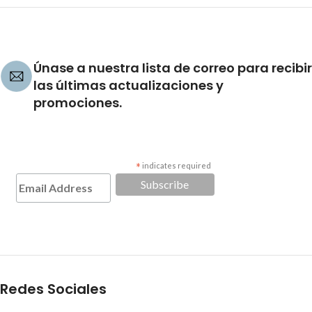
Únase a nuestra lista de correo para recibir
las últimas actualizaciones y
promociones.
*
indicates required
Redes Sociales