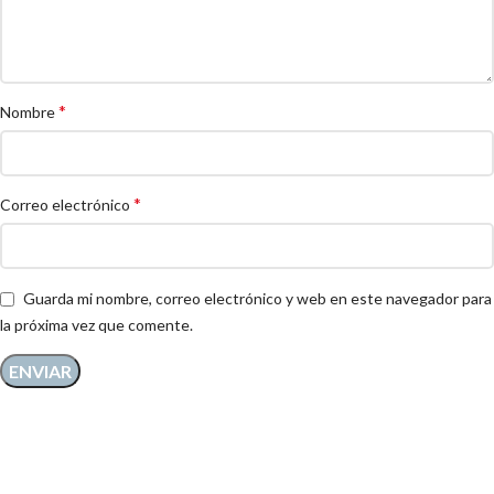
*
Nombre
*
Correo electrónico
Guarda mi nombre, correo electrónico y web en este navegador para
la próxima vez que comente.