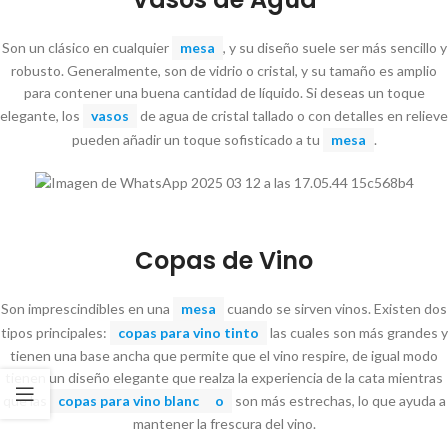
Son un clásico en cualquier
mesa
, y su diseño suele ser más sencillo y
robusto. Generalmente, son de vidrio o cristal, y su tamaño es amplio
para contener una buena cantidad de líquido. Si deseas un toque
elegante, los
vasos
de agua de cristal tallado o con detalles en relieve
pueden añadir un toque sofisticado a tu
mesa
.
Copas de Vino
Son imprescindibles en una
mesa
cuando se sirven vinos. Existen dos
tipos principales:
copas para vino
tinto
las cuales son más grandes y
tienen una base ancha que permite que el vino respire, de igual modo
tienen un diseño elegante que realza la experiencia de la cata mientras
que las
copas para vino blanc
o
son más estrechas, lo que ayuda a
mantener la frescura del vino.