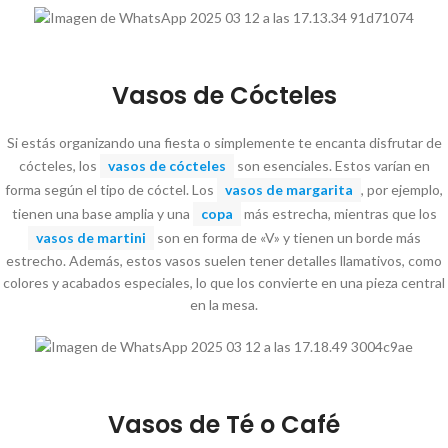
Vasos de Cócteles
Si estás organizando una fiesta o simplemente te encanta disfrutar de
cócteles, los
vasos de cócteles
son esenciales. Estos varían en
forma según el tipo de cóctel. Los
vasos de margarita
, por ejemplo,
tienen una base amplia y una
copa
más estrecha, mientras que los
vasos de martini
son en forma de «V» y tienen un borde más
estrecho. Además, estos vasos suelen tener detalles llamativos, como
colores y acabados especiales, lo que los convierte en una pieza central
en la mesa.
Vasos de Té o Café