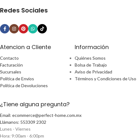
Redes Sociales
Atencion a Cliente
Información
Contacto
Quiénes Somos
Facturación
Bolsa de Trabajo
Sucursales
Aviso de Privacidad
Política de Envíos
Términos y Condiciones de Uso
Política de Devoluciones
¿Tiene alguna pregunta?
Email: ecommerce@perfect-home.com.mx
Llámanos: 553309 2302
Lunes - Viernes
Hora: 9:00am - 6:00pm