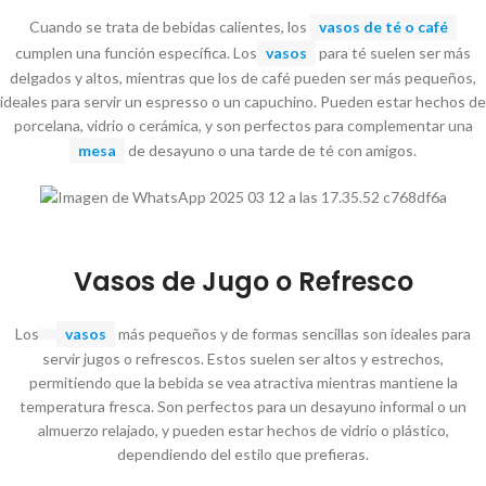
Cuando se trata de bebidas calientes, los
vasos de té o café
cumplen una función específica. Los
vasos
para té suelen ser más
delgados y altos, mientras que los de café pueden ser más pequeños,
ideales para servir un espresso o un capuchino. Pueden estar hechos de
porcelana, vidrio o cerámica, y son perfectos para complementar una
mesa
de desayuno o una tarde de té con amigos.
Vasos de Jugo o Refresco
Los
vasos
más pequeños y de formas sencillas son ideales para
servir jugos o refrescos. Estos suelen ser altos y estrechos,
permitiendo que la bebida se vea atractiva mientras mantiene la
temperatura fresca. Son perfectos para un desayuno informal o un
almuerzo relajado, y pueden estar hechos de vidrio o plástico,
dependiendo del estilo que prefieras.