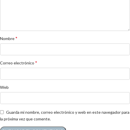
*
Nombre
*
Correo electrónico
Web
Guarda mi nombre, correo electrónico y web en este navegador para
la próxima vez que comente.