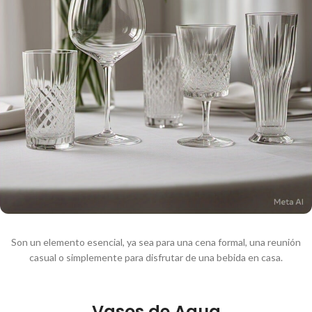
Son un elemento esencial, ya sea para una cena formal, una reunión
casual o simplemente para disfrutar de una bebida en casa.
Vasos de Agua