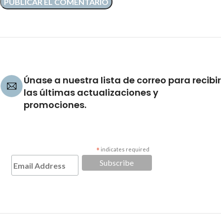
Únase a nuestra lista de correo para recibir
las últimas actualizaciones y
promociones.
*
indicates required