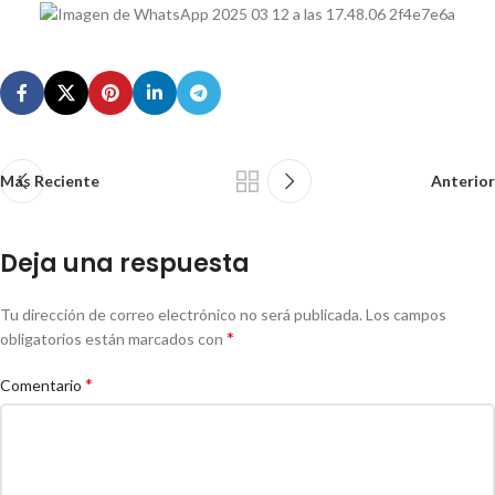
Más Reciente
Anterior
Deja una respuesta
Tu dirección de correo electrónico no será publicada.
Los campos
*
obligatorios están marcados con
*
Comentario