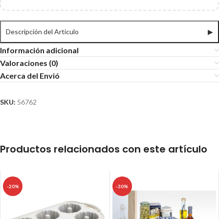
Descripción del Articulo
▶
Información adicional
Valoraciones (0)
Acerca del Envió
SKU:
56762
Productos relacionados con este artículo
-20%
-30%