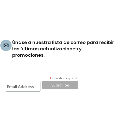
Únase a nuestra lista de correo para recibir
las últimas actualizaciones y
promociones.
*
indicates required