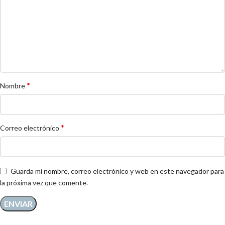
*
Nombre
*
Correo electrónico
Guarda mi nombre, correo electrónico y web en este navegador para
la próxima vez que comente.