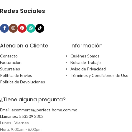
Redes Sociales
Atencion a Cliente
Información
Contacto
Quiénes Somos
Facturación
Bolsa de Trabajo
Sucursales
Aviso de Privacidad
Política de Envíos
Términos y Condiciones de Uso
Política de Devoluciones
¿Tiene alguna pregunta?
Email: ecommerce@perfect-home.com.mx
Llámanos: 553309 2302
Lunes - Viernes
Hora: 9:00am - 6:00pm