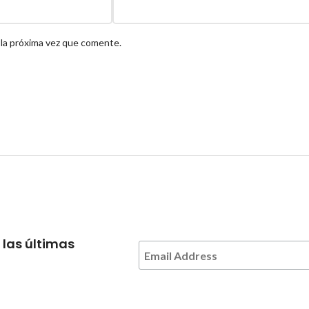
 la próxima vez que comente.
 las últimas