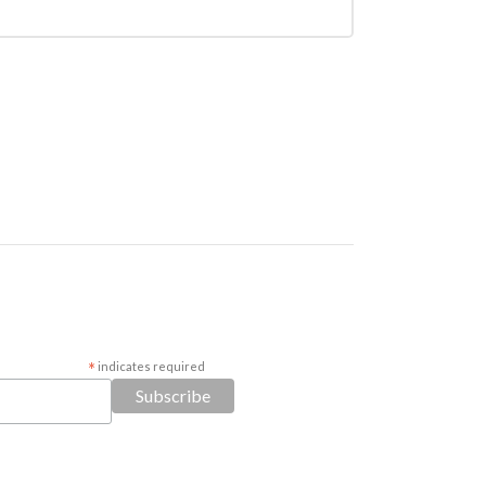
*
indicates required