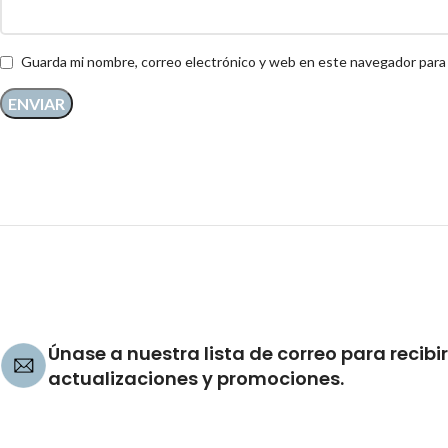
Guarda mi nombre, correo electrónico y web en este navegador para
Únase a nuestra lista de correo para recibir
actualizaciones y promociones.