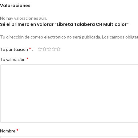
Valoraciones
No hay valoraciones aún.
Sé el primero en valorar “Libreta Talabera CH Multicolor”
Tu dirección de correo electrónico no será publicada.
Los campos obliga
*
Tu puntuación
*
Tu valoración
*
Nombre