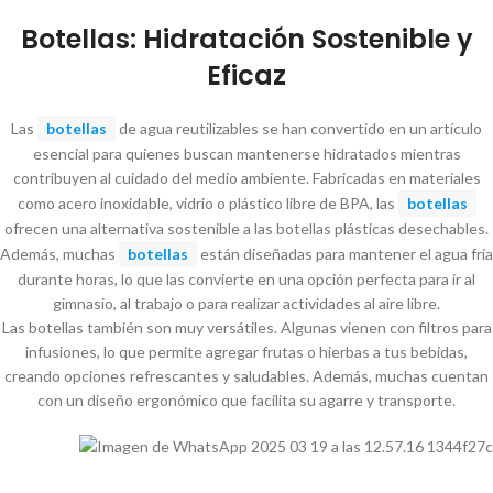
Botellas: Hidratación Sostenible y
Eficaz
Las
botellas
de agua reutilizables se han convertido en un artículo
esencial para quienes buscan mantenerse hidratados mientras
contribuyen al cuidado del medio ambiente. Fabricadas en materiales
como acero inoxidable, vidrio o plástico libre de BPA, las
botellas
ofrecen una alternativa sostenible a las botellas plásticas desechables.
Además, muchas
botellas
están diseñadas para mantener el agua fría
durante horas, lo que las convierte en una opción perfecta para ir al
gimnasio, al trabajo o para realizar actividades al aire libre.
Las botellas también son muy versátiles. Algunas vienen con filtros para
infusiones, lo que permite agregar frutas o hierbas a tus bebidas,
creando opciones refrescantes y saludables. Además, muchas cuentan
con un diseño ergonómico que facilita su agarre y transporte.