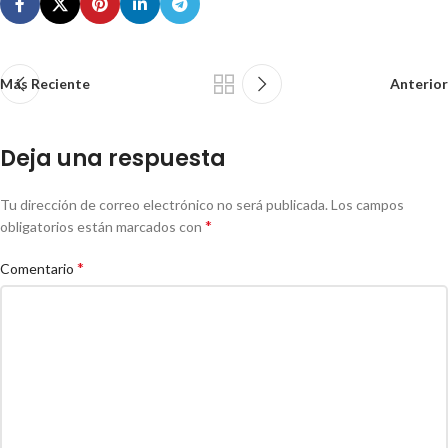
Más Reciente
Anterior
Deja una respuesta
Tu dirección de correo electrónico no será publicada.
Los campos
*
obligatorios están marcados con
*
Comentario