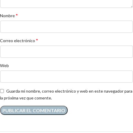
*
Nombre
*
Correo electrónico
Web
Guarda mi nombre, correo electrónico y web en este navegador para
la próxima vez que comente.