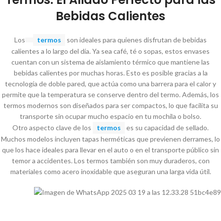
Bebidas Calientes
Los
termos
son ideales para quienes disfrutan de bebidas
calientes a lo largo del día. Ya sea café, té o sopas, estos envases
cuentan con un sistema de aislamiento térmico que mantiene las
bebidas calientes por muchas horas. Esto es posible gracias a la
tecnología de doble pared, que actúa como una barrera para el calor y
permite que la temperatura se conserve dentro del termo. Además, los
termos modernos son diseñados para ser compactos, lo que facilita su
transporte sin ocupar mucho espacio en tu mochila o bolso.
Otro aspecto clave de los
termos
es su capacidad de sellado.
Muchos modelos incluyen tapas herméticas que previenen derrames, lo
que los hace ideales para llevar en el auto o en el transporte público sin
temor a accidentes. Los termos también son muy duraderos, con
materiales como acero inoxidable que aseguran una larga vida útil.