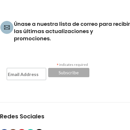
Únase a nuestra lista de correo para recibir
las últimas actualizaciones y
promociones.
*
indicates required
Redes Sociales