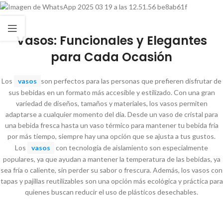
Vasos: Funcionales y Elegantes
para Cada Ocasión
Los
vasos
son perfectos para las personas que prefieren disfrutar de
sus bebidas en un formato más accesible y estilizado. Con una gran
variedad de diseños, tamaños y materiales, los vasos permiten
adaptarse a cualquier momento del día. Desde un vaso de cristal para
una bebida fresca hasta un vaso térmico para mantener tu bebida fría
por más tiempo, siempre hay una opción que se ajusta a tus gustos.
Los
vasos
con tecnología de aislamiento son especialmente
populares, ya que ayudan a mantener la temperatura de las bebidas, ya
sea fría o caliente, sin perder su sabor o frescura. Además, los vasos con
tapas y pajillas reutilizables son una opción más ecológica y práctica para
quienes buscan reducir el uso de plásticos desechables.