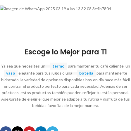
Escoge lo Mejor para Ti
Ya sea que necesites un
termo
para mantener tu café caliente, un
vaso
elegante para tus jugos o una
botella
para mantenerte
hidratado, la variedad de opciones disponibles hoy en día hace más fácil
encontrar el producto perfecto para cada necesidad. Además de ser
prácticos, estos productos también pueden reflejar tu estilo personal.
Asegúrate de elegir el que mejor se adapte a tu rutina y disfruta de tus
bebidas favoritas de la mejor manera.