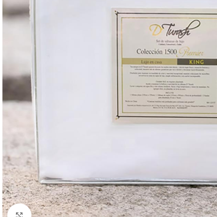
Click to enlarge