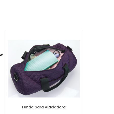
Funda para Alaciadora