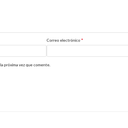
*
Correo electrónico
 la próxima vez que comente.