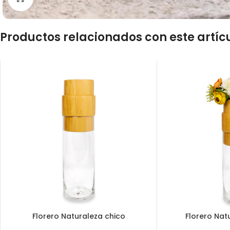
Productos relacionados con este artíc
Florero Naturaleza chico
Florero Nat