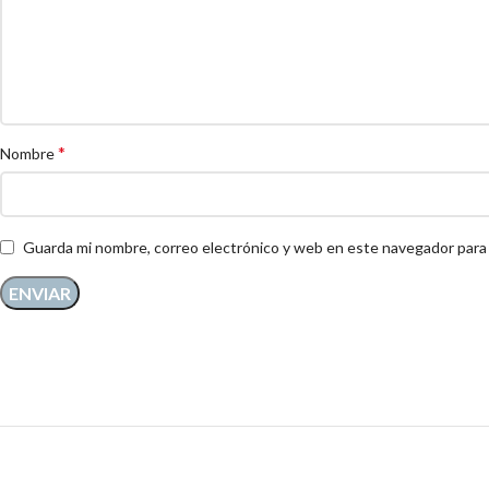
*
Nombre
Guarda mi nombre, correo electrónico y web en este navegador para