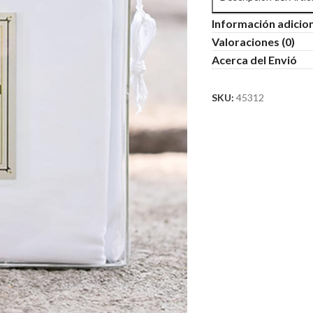
Información adicio
Valoraciones (0)
Acerca del Envió
SKU:
45312