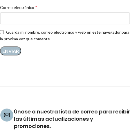
*
Correo electrónico
Guarda mi nombre, correo electrónico y web en este navegador para
la próxima vez que comente.
Únase a nuestra lista de correo para recibir
las últimas actualizaciones y
promociones.