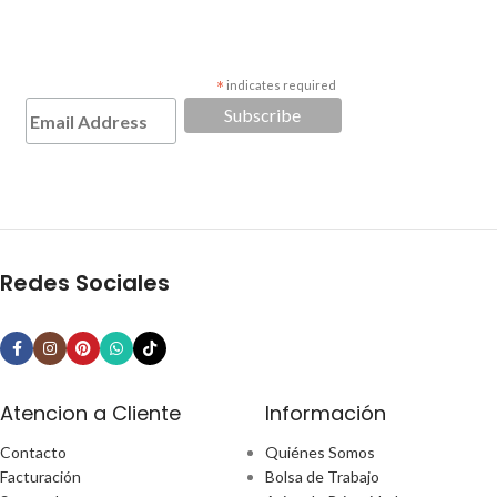
*
indicates required
Redes Sociales
Atencion a Cliente
Información
Contacto
Quiénes Somos
Facturación
Bolsa de Trabajo