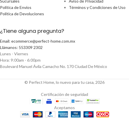
Sucursales
Aviso de Privacidad
Política de Envíos
Términos y Condiciones de Uso
Política de Devoluciones
¿Tiene alguna pregunta?
Email: ecommerce@perfect-home.com.mx
Llámanos: 553309 2302
Lunes - Viernes
Hora: 9:00am - 6:00pm
Boulevard Manuel Ávila Camacho No. 170 Ciudad De México
© Perfect Home, lo nuevo para tu casa, 2026
Certificación de seguridad
Aceptamos