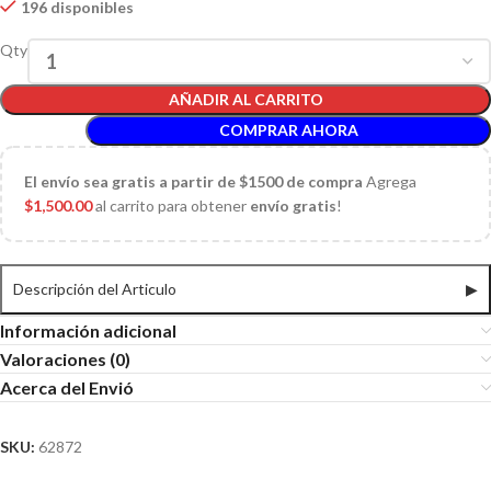
196 disponibles
Qty
AÑADIR AL CARRITO
COMPRAR AHORA
El
envío sea gratis a partir de $1500 de compra
Agrega
$
1,500.00
al carrito para obtener
envío gratis
!
Descripción del Articulo
▶
Información adicional
Valoraciones (0)
Acerca del Envió
SKU:
62872