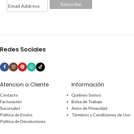
Redes Sociales
Atencion a Cliente
Información
Contacto
Quiénes Somos
Facturación
Bolsa de Trabajo
Sucursales
Aviso de Privacidad
Política de Envíos
Términos y Condiciones de Uso
Política de Devoluciones