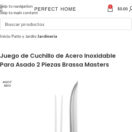
Skip to navigation
0
$
0.00
Skip to main content
Inicio
Patio y Jardin
Jardineria
Juego de Cuchillo de Acero Inoxidable
Para Asado 2 Piezas Brassa Masters
AGOT
ADO