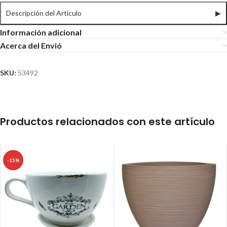
Descripción del Articulo
▶
Información adicional
Acerca del Envió
SKU:
53492
Productos relacionados con este artículo
-15%