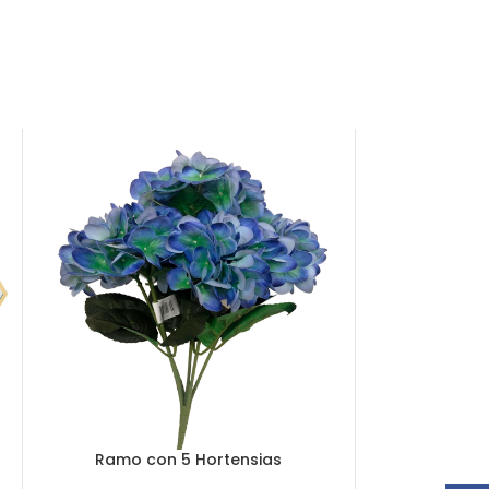
Ramo con 5 Hortensias