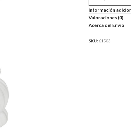
Información adicio
Valoraciones (0)
Acerca del Envió
SKU:
61503