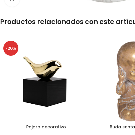
Productos relacionados con este artíc
-20%
Pajaro decorativo
Buda senta