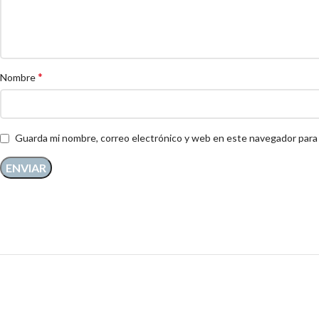
*
Nombre
Guarda mi nombre, correo electrónico y web en este navegador para