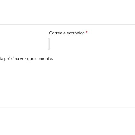
*
Correo electrónico
 la próxima vez que comente.