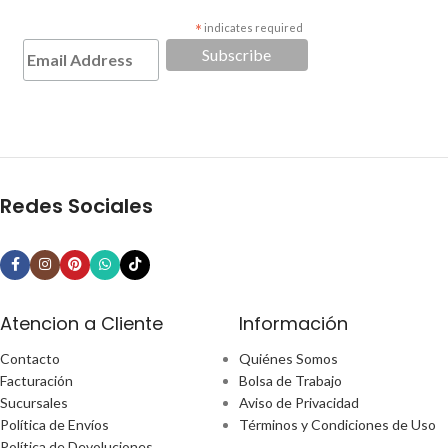
*
indicates required
Redes Sociales
Atencion a Cliente
Información
Contacto
Quiénes Somos
Facturación
Bolsa de Trabajo
Sucursales
Aviso de Privacidad
Política de Envíos
Términos y Condiciones de Uso
Política de Devoluciones