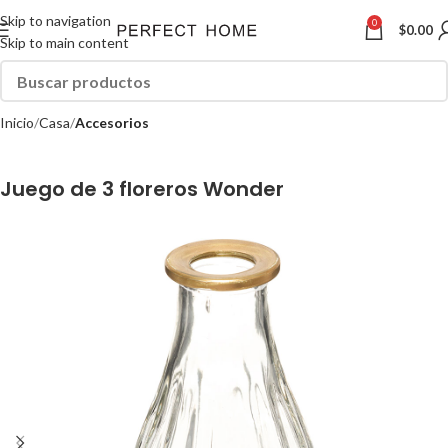
Skip to navigation
0
$
0.00
Skip to main content
Inicio
Casa
Accesorios
Juego de 3 floreros Wonder