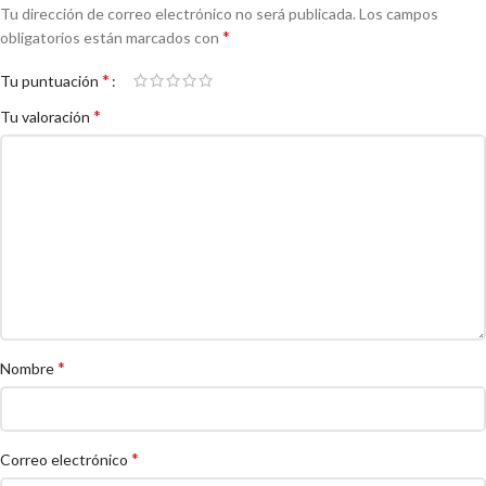
Tu dirección de correo electrónico no será publicada.
Los campos
*
obligatorios están marcados con
*
Tu puntuación
*
Tu valoración
*
Nombre
*
Correo electrónico