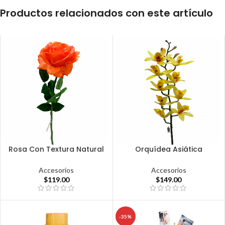
Productos relacionados con este artículo
Rosa Con Textura Natural
Orquídea Asiática
Accesorios
Accesorios
$
119.00
$
149.00
-35%