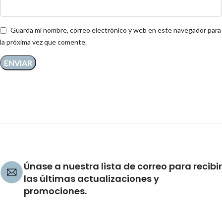
Guarda mi nombre, correo electrónico y web en este navegador para
la próxima vez que comente.
Únase a nuestra lista de correo para recibir
las últimas actualizaciones y
promociones.