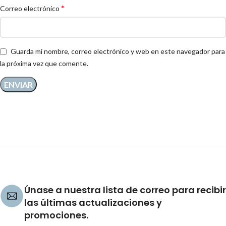
*
Correo electrónico
Guarda mi nombre, correo electrónico y web en este navegador para
la próxima vez que comente.
Únase a nuestra lista de correo para recibir
las últimas actualizaciones y
promociones.