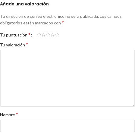
Añade una valoración
Tu dirección de correo electrónico no será publicada.
Los campos
*
obligatorios están marcados con
*
Tu puntuación
*
Tu valoración
*
Nombre