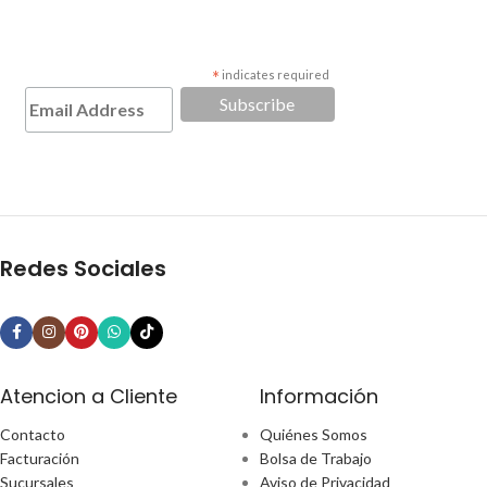
*
indicates required
Redes Sociales
Atencion a Cliente
Información
Contacto
Quiénes Somos
Facturación
Bolsa de Trabajo
Sucursales
Aviso de Privacidad