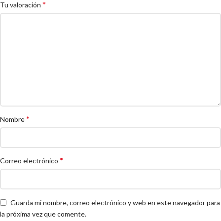
*
Tu valoración
*
Nombre
*
Correo electrónico
Guarda mi nombre, correo electrónico y web en este navegador para
la próxima vez que comente.