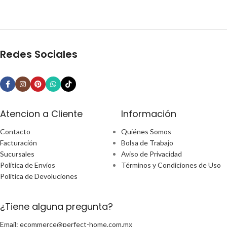
Redes Sociales
Atencion a Cliente
Información
Contacto
Quiénes Somos
Facturación
Bolsa de Trabajo
Sucursales
Aviso de Privacidad
Política de Envíos
Términos y Condiciones de Uso
Política de Devoluciones
¿Tiene alguna pregunta?
Email: ecommerce@perfect-home.com.mx