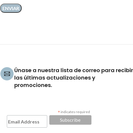
Únase a nuestra lista de correo para recibir
las últimas actualizaciones y
promociones.
*
indicates required