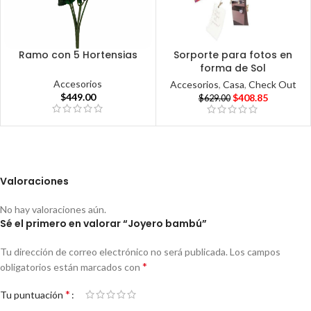
Ramo con 5 Hortensias
Sorporte para fotos en
forma de Sol
Accesorios
Accesorios
,
Casa
,
Check Out
$
449.00
$
408.85
$
629.00
Valoraciones
No hay valoraciones aún.
Sé el primero en valorar “Joyero bambú”
Tu dirección de correo electrónico no será publicada.
Los campos
*
obligatorios están marcados con
*
Tu puntuación