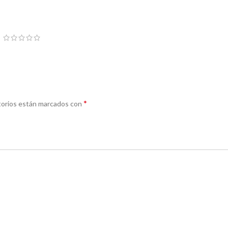
*
torios están marcados con