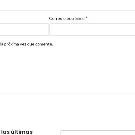
*
Correo electrónico
 la próxima vez que comente.
 las últimas