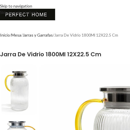
Skip to navigation
Skip to main content
Inicio
Mesa
Jarras y Garrafas
Jarra De Vidrio 1800Ml 12X22.5 Cm
Jarra De Vidrio 1800Ml 12X22.5 Cm