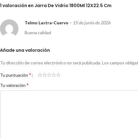
1 valoración en
Jarra De Vidrio 1800Ml 12X22.5 Cm
Telmo Lastra-Cuervo
–
15 de junio de 2026
Buena calidad
Añade una valoración
Tu dirección de correo electrónico no será publicada.
Los campos obliga
*
Tu puntuación
*
Tu valoración