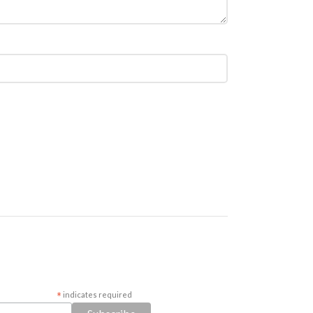
*
indicates required