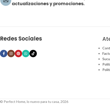
actualizaciones y promociones.
Redes Sociales
At
Cont
Fact
Sucu
Polít
Polí
© Perfect Home, lo nuevo para tu casa, 2026