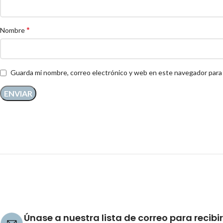
*
Nombre
Guarda mi nombre, correo electrónico y web en este navegador para
Únase a nuestra lista de correo para recibir