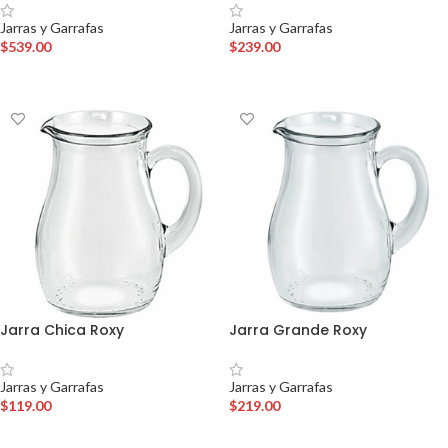
Jarras y Garrafas
Jarras y Garrafas
$
539.00
$
239.00
AÑADIR AL CARRITO
AÑADIR AL CARRITO
Jarra Chica Roxy
Jarra Grande Roxy
Jarras y Garrafas
Jarras y Garrafas
$
119.00
$
219.00
AÑADIR AL CARRITO
AÑADIR AL CARRITO