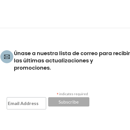
Únase a nuestra lista de correo para recibir
las últimas actualizaciones y
promociones.
*
indicates required