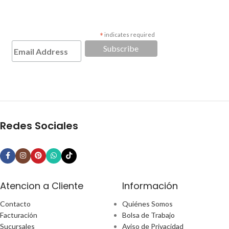
*
indicates required
Redes Sociales
Atencion a Cliente
Información
Contacto
Quiénes Somos
Facturación
Bolsa de Trabajo
Sucursales
Aviso de Privacidad