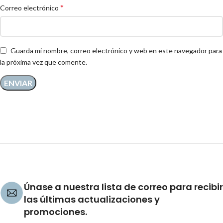
*
Correo electrónico
Guarda mi nombre, correo electrónico y web en este navegador para
la próxima vez que comente.
Únase a nuestra lista de correo para recibir
las últimas actualizaciones y
promociones.