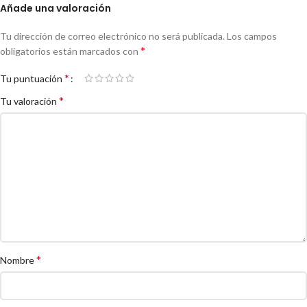
Añade una valoración
Tu dirección de correo electrónico no será publicada.
Los campos
*
obligatorios están marcados con
*
Tu puntuación
*
Tu valoración
*
Nombre