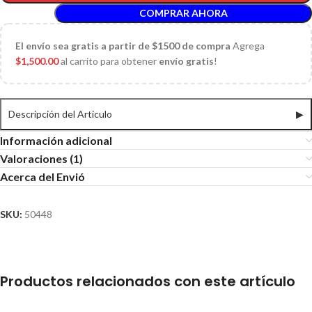
COMPRAR AHORA
El
envío sea gratis a partir de $1500 de compra
Agrega
$
1,500.00
al carrito para obtener
envío gratis
!
Descripción del Articulo
▶
Información adicional
Valoraciones (1)
Acerca del Envió
SKU:
50448
Productos relacionados con este artículo