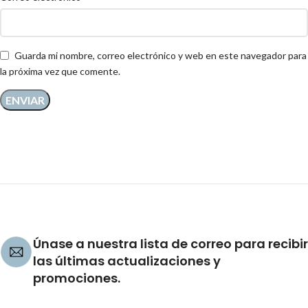
Guarda mi nombre, correo electrónico y web en este navegador para
la próxima vez que comente.
Únase a nuestra lista de correo para recibir
las últimas actualizaciones y
promociones.