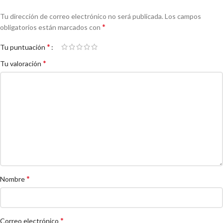
Tu dirección de correo electrónico no será publicada.
Los campos
*
obligatorios están marcados con
*
Tu puntuación
*
Tu valoración
*
Nombre
*
Correo electrónico