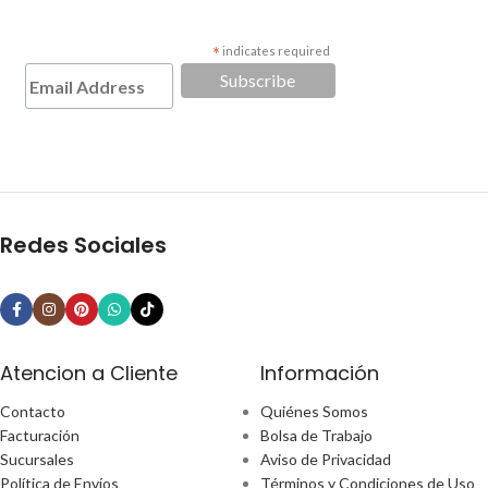
*
indicates required
Redes Sociales
Atencion a Cliente
Información
Contacto
Quiénes Somos
Facturación
Bolsa de Trabajo
Sucursales
Aviso de Privacidad
Política de Envíos
Términos y Condiciones de Uso