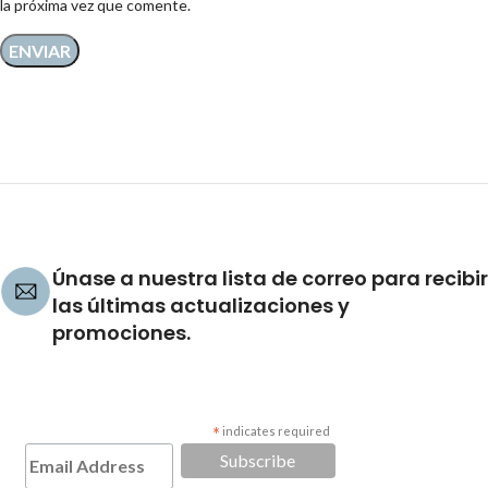
la próxima vez que comente.
Únase a nuestra lista de correo para recibir
las últimas actualizaciones y
promociones.
*
indicates required