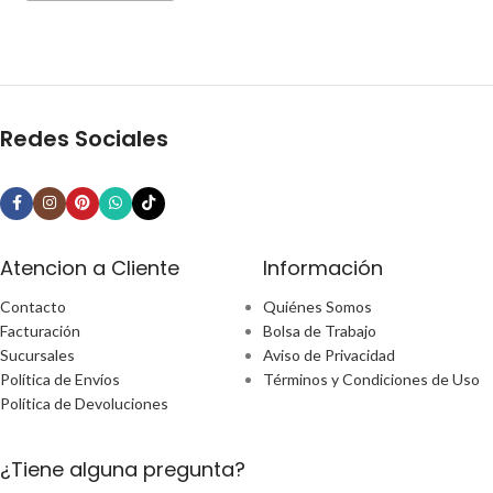
Redes Sociales
Atencion a Cliente
Información
Contacto
Quiénes Somos
Facturación
Bolsa de Trabajo
Sucursales
Aviso de Privacidad
Política de Envíos
Términos y Condiciones de Uso
Política de Devoluciones
¿Tiene alguna pregunta?