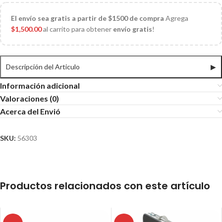
El
envío sea gratis a partir de $1500 de compra
Agrega
$
1,500.00
al carrito para obtener
envío gratis
!
Descripción del Articulo
▶
Información adicional
Valoraciones (0)
Acerca del Envió
SKU:
56303
Productos relacionados con este artículo