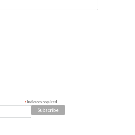
*
indicates required