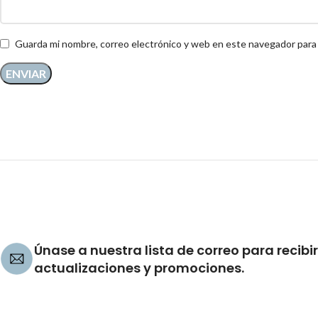
Guarda mi nombre, correo electrónico y web en este navegador para
Únase a nuestra lista de correo para recibir
actualizaciones y promociones.