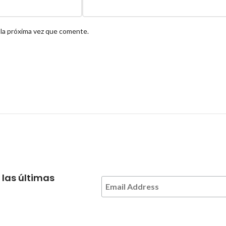
 la próxima vez que comente.
 las últimas