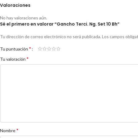
Valoraciones
No hay valoraciones aún.
Sé el primero en valorar “Gancho Terci. Ng. Set 10 Bh”
Tu dirección de correo electrónico no será publicada.
Los campos obliga
*
Tu puntuación
*
Tu valoración
*
Nombre