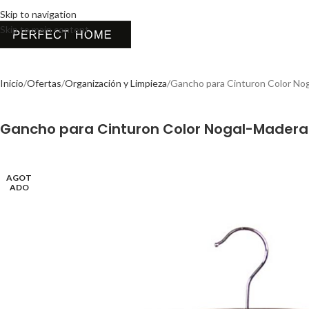
Skip to navigation
Skip to main content
Inicio
Ofertas
Organización y Limpieza
Gancho para Cinturon Color No
Gancho para Cinturon Color Nogal-Madera
AGOT
ADO