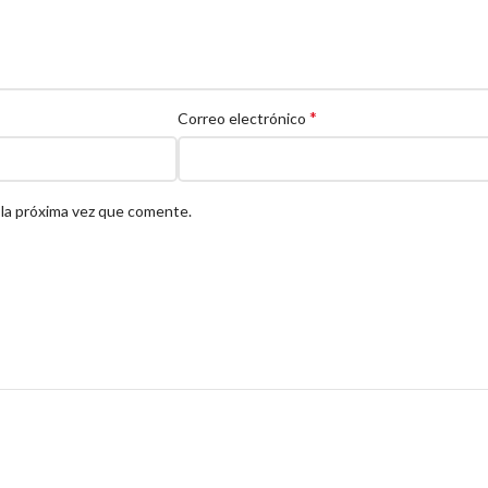
*
Correo electrónico
 la próxima vez que comente.