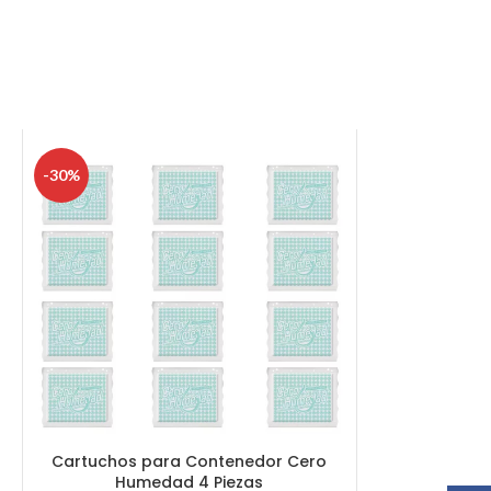
-30%
Cartuchos para Contenedor Cero
Humedad 4 Piezas