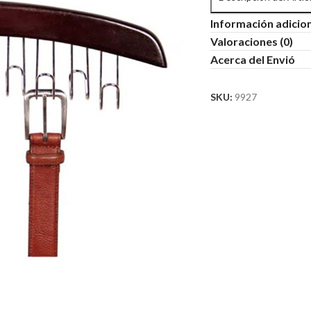
Información adicio
Valoraciones (0)
Acerca del Envió
SKU:
9927