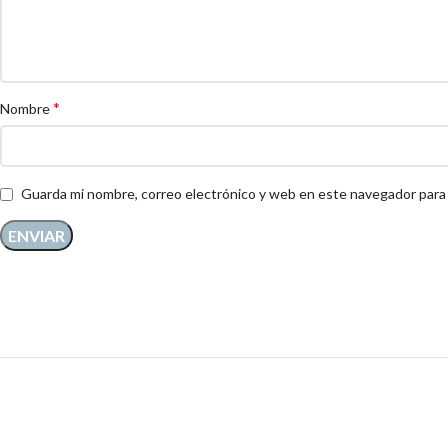
*
Nombre
Guarda mi nombre, correo electrónico y web en este navegador para