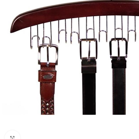
Click to enlarge