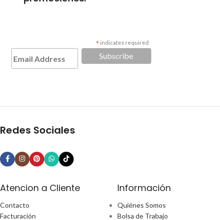
*
indicates required
Redes Sociales
Atencion a Cliente
Información
Contacto
Quiénes Somos
Facturación
Bolsa de Trabajo