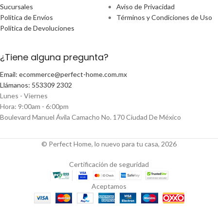
Sucursales
Aviso de Privacidad
Política de Envíos
Términos y Condiciones de Uso
Política de Devoluciones
¿Tiene alguna pregunta?
Email: ecommerce@perfect-home.com.mx
Llámanos: 553309 2302
Lunes - Viernes
Hora: 9:00am - 6:00pm
Boulevard Manuel Ávila Camacho No. 170 Ciudad De México
© Perfect Home, lo nuevo para tu casa, 2026
Certificación de seguridad
Aceptamos