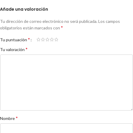
Añade una valoración
Tu dirección de correo electrónico no será publicada.
Los campos
*
obligatorios están marcados con
*
Tu puntuación
*
Tu valoración
*
Nombre