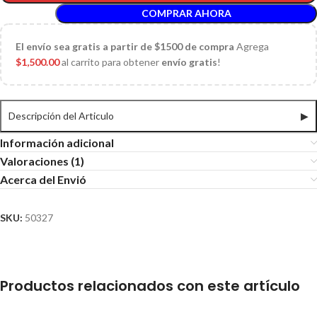
COMPRAR AHORA
El
envío sea gratis a partir de $1500 de compra
Agrega
$
1,500.00
al carrito para obtener
envío gratis
!
Descripción del Articulo
▶
Información adicional
Valoraciones (1)
Acerca del Envió
SKU:
50327
Productos relacionados con este artículo