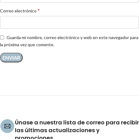
*
Correo electrónico
Guarda mi nombre, correo electrónico y web en este navegador para
la próxima vez que comente.
Únase a nuestra lista de correo para recibir
las últimas actualizaciones y
promociones.