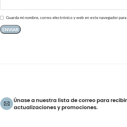
Guarda mi nombre, correo electrónico y web en este navegador para
Únase a nuestra lista de correo para recibir
actualizaciones y promociones.