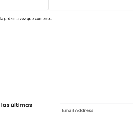
 la próxima vez que comente.
 las últimas