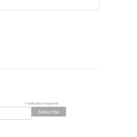
*
indicates required