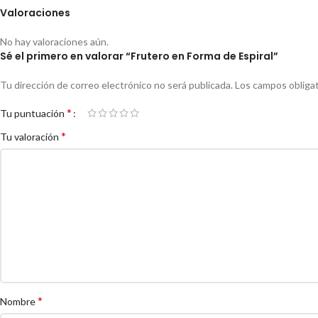
Valoraciones
No hay valoraciones aún.
Sé el primero en valorar “Frutero en Forma de Espiral”
Tu dirección de correo electrónico no será publicada.
Los campos obliga
*
Tu puntuación
*
Tu valoración
*
Nombre