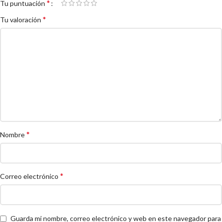
*
Tu puntuación
*
Tu valoración
*
Nombre
*
Correo electrónico
Guarda mi nombre, correo electrónico y web en este navegador para