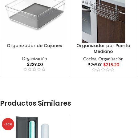
Organizador de Cajones
Organizador par Puerta
Mediano
Organización
Cocina
,
Organización
$
229.00
$
215.20
$
269.00
Productos Similares
-30%