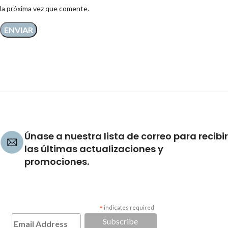
la próxima vez que comente.
Únase a nuestra lista de correo para recibir
las últimas actualizaciones y
promociones.
*
indicates required