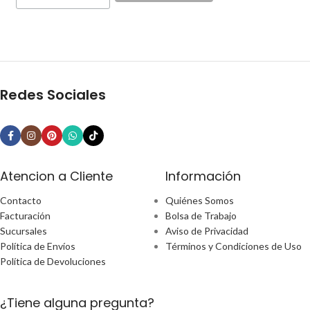
Redes Sociales
Atencion a Cliente
Información
Contacto
Quiénes Somos
Facturación
Bolsa de Trabajo
Sucursales
Aviso de Privacidad
Política de Envíos
Términos y Condiciones de Uso
Política de Devoluciones
¿Tiene alguna pregunta?