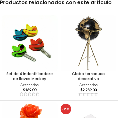
Productos relacionados con este artículo
Set de 4 indentificadore
Globo terraqueo
de llaves Mexikey
decorativo
Accesorios
Accesorios
$
189.00
$
2,289.00
-15%