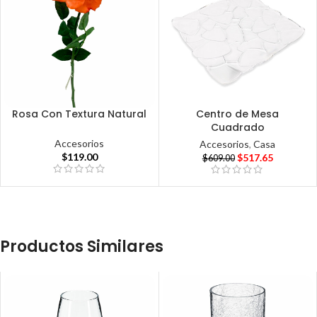
Rosa Con Textura Natural
Centro de Mesa
Cuadrado
Accesorios
Accesorios
,
Casa
$
119.00
$
517.65
$
609.00
Productos Similares