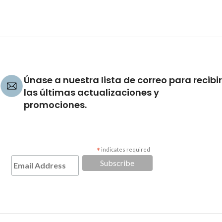
Únase a nuestra lista de correo para recibir
las últimas actualizaciones y
promociones.
*
indicates required