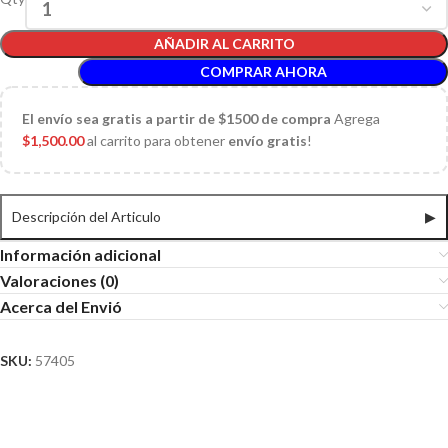
AÑADIR AL CARRITO
COMPRAR AHORA
El
envío sea gratis a partir de $1500 de compra
Agrega
$
1,500.00
al carrito para obtener
envío gratis
!
Descripción del Articulo
▶
Información adicional
Valoraciones (0)
Acerca del Envió
SKU:
57405