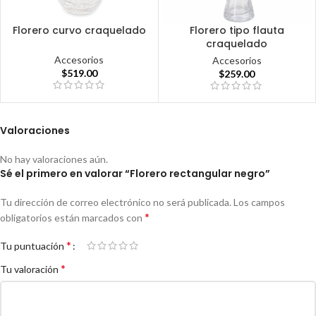
Florero curvo craquelado
Florero tipo flauta
craquelado
Accesorios
Accesorios
$
519.00
$
259.00
Valoraciones
No hay valoraciones aún.
Sé el primero en valorar “Florero rectangular negro”
Tu dirección de correo electrónico no será publicada.
Los campos
*
obligatorios están marcados con
*
Tu puntuación
*
Tu valoración