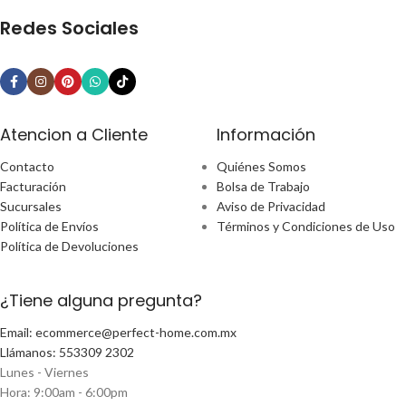
Redes Sociales
Atencion a Cliente
Información
Contacto
Quiénes Somos
Facturación
Bolsa de Trabajo
Sucursales
Aviso de Privacidad
Política de Envíos
Términos y Condiciones de Uso
Política de Devoluciones
¿Tiene alguna pregunta?
Email: ecommerce@perfect-home.com.mx
Llámanos: 553309 2302
Lunes - Viernes
Hora: 9:00am - 6:00pm