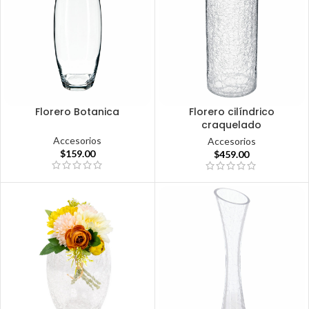
Florero Botanica
Florero cilíndrico
craquelado
Accesorios
Accesorios
$
159.00
$
459.00