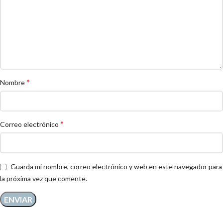
*
Nombre
*
Correo electrónico
Guarda mi nombre, correo electrónico y web en este navegador para
la próxima vez que comente.