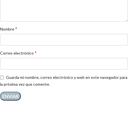
*
Nombre
*
Correo electrónico
Guarda mi nombre, correo electrónico y web en este navegador para
la próxima vez que comente.