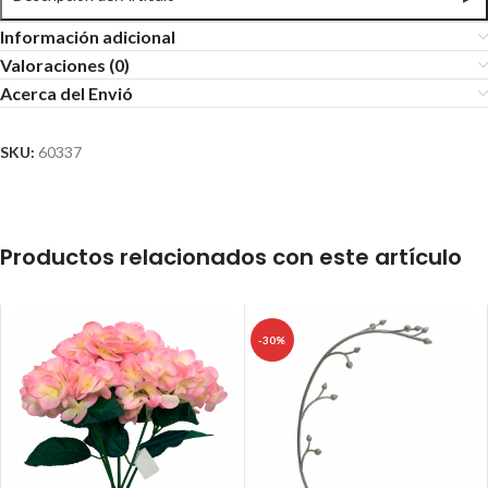
Información adicional
Valoraciones (0)
Acerca del Envió
SKU:
60337
Productos relacionados con este artículo
-30%