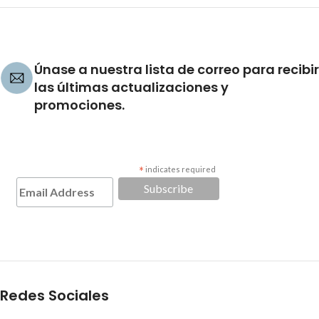
Únase a nuestra lista de correo para recibir
las últimas actualizaciones y
promociones.
*
indicates required
Redes Sociales