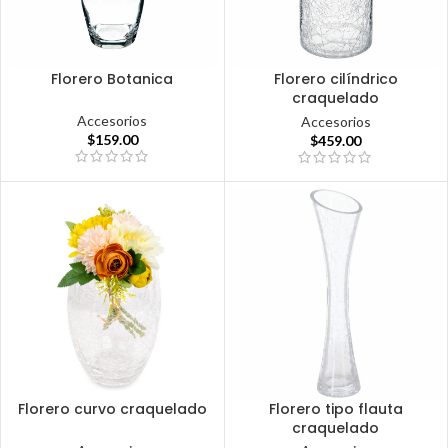
Florero Botanica
Florero cilíndrico
craquelado
Accesorios
Accesorios
$
159.00
$
459.00
Florero curvo craquelado
Florero tipo flauta
craquelado