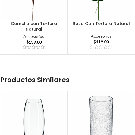
Camelia con Textura
Rosa Con Textura Natural
Natural
Accesorios
Accesorios
$
119.00
$
139.00
Productos Similares