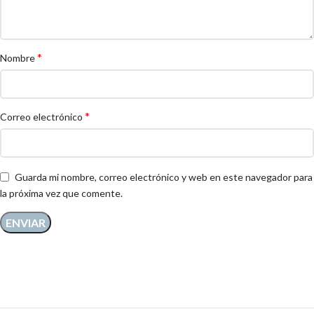
*
Nombre
*
Correo electrónico
Guarda mi nombre, correo electrónico y web en este navegador para
la próxima vez que comente.