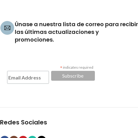
Únase a nuestra lista de correo para recibir
las últimas actualizaciones y
promociones.
*
indicates required
Redes Sociales