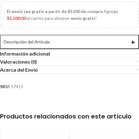
El
envío sea gratis a partir de $1500 de compra
Agrega
$
1,500.00
al carrito para obtener
envío gratis
!
Descripción del Articulo
▶
Información adicional
Valoraciones (0)
Acerca del Envió
SKU:
57411
Productos relacionados con este artículo