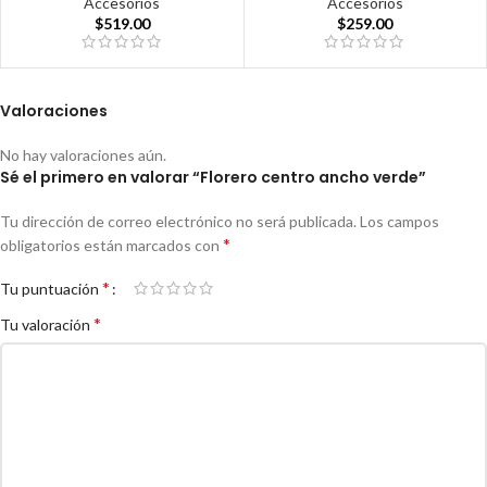
Accesorios
Accesorios
$
519.00
$
259.00
Valoraciones
No hay valoraciones aún.
Sé el primero en valorar “Florero centro ancho verde”
Tu dirección de correo electrónico no será publicada.
Los campos
*
obligatorios están marcados con
*
Tu puntuación
*
Tu valoración