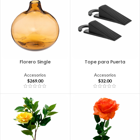
Florero Single
Tope para Puerta
Accesorios
Accesorios
$
269.00
$
32.00