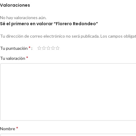
Valoraciones
No hay valoraciones aún.
Sé el primero en valorar “Florero Redondeo”
Tu dirección de correo electrónico no será publicada.
Los campos obliga
*
Tu puntuación
*
Tu valoración
*
Nombre