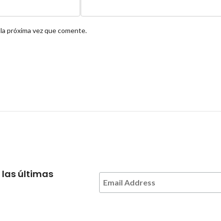
 la próxima vez que comente.
 las últimas