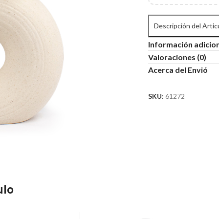
Descripción del Artic
Información adicio
Valoraciones (0)
Acerca del Envió
SKU:
61272
ulo