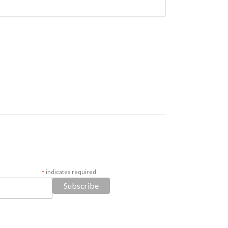
*
indicates required