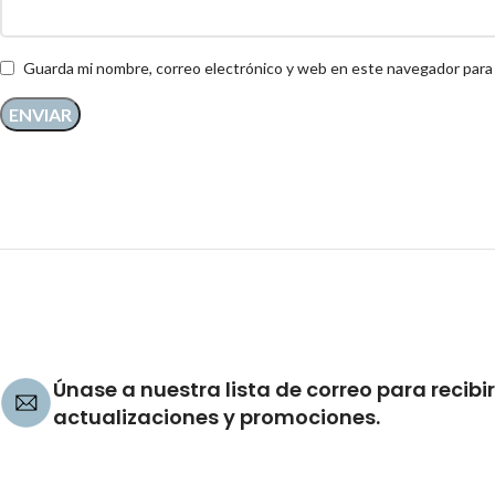
Guarda mi nombre, correo electrónico y web en este navegador para
Únase a nuestra lista de correo para recibir
actualizaciones y promociones.