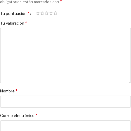
*
obligatorios están marcados con
*
Tu puntuación
*
Tu valoración
*
Nombre
*
Correo electrónico