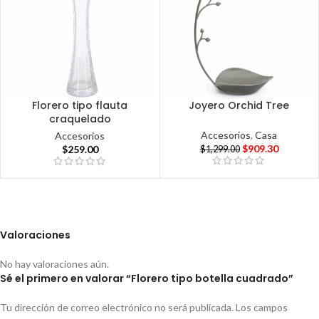
Florero tipo flauta
Joyero Orchid Tree
craquelado
Accesorios
,
Casa
Accesorios
$
909.30
$
259.00
$
1,299.00
Valoraciones
No hay valoraciones aún.
Sé el primero en valorar “Florero tipo botella cuadrado”
Tu dirección de correo electrónico no será publicada.
Los campos