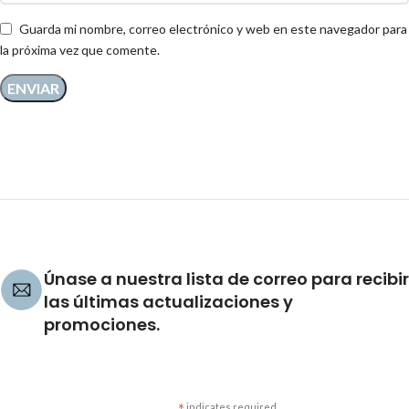
Guarda mi nombre, correo electrónico y web en este navegador para
la próxima vez que comente.
Únase a nuestra lista de correo para recibir
las últimas actualizaciones y
promociones.
indicates required