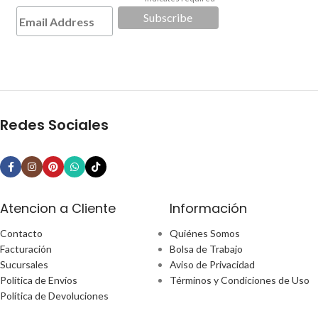
*
Redes Sociales
Atencion a Cliente
Información
Contacto
Quiénes Somos
Facturación
Bolsa de Trabajo
Sucursales
Aviso de Privacidad
Política de Envíos
Términos y Condiciones de Uso
Política de Devoluciones