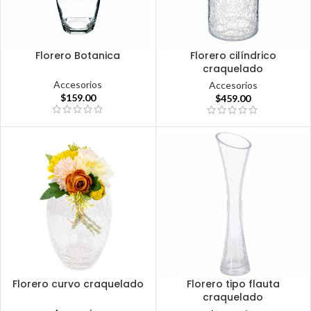
Florero Botanica
Florero cilíndrico
craquelado
Accesorios
Accesorios
$
159.00
$
459.00
Florero curvo craquelado
Florero tipo flauta
craquelado