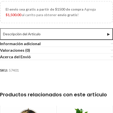
El
envío sea gratis a partir de $1500 de compra
Agrega
$
1,500.00
al carrito para obtener
envío gratis
!
Descripción del Articulo
▶
Información adicional
Valoraciones (0)
Acerca del Envió
SKU:
57401
Productos relacionados con este artículo