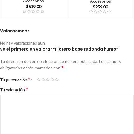
Accesorios
Accesorios
$
519.00
$
259.00
Valoraciones
No hay valoraciones aún.
Sé el primero en valorar “Florero base redonda humo”
Tu dirección de correo electrónico no será publicada.
Los campos
*
obligatorios están marcados con
*
Tu puntuación
*
Tu valoración