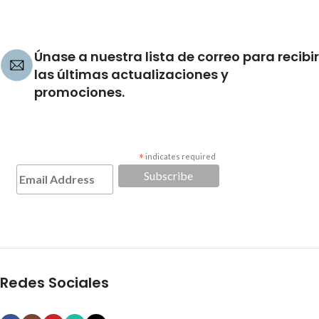
Únase a nuestra lista de correo para recibir
las últimas actualizaciones y
promociones.
*
indicates required
Redes Sociales