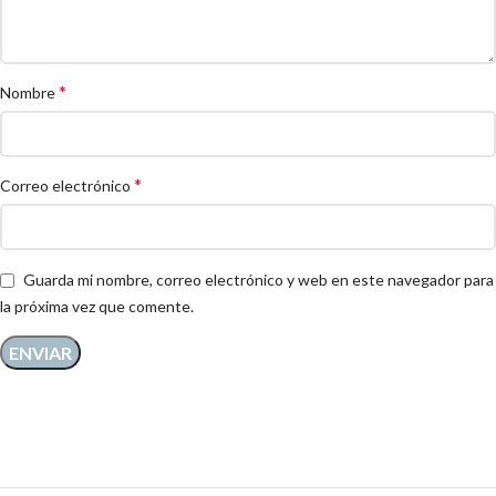
*
Nombre
*
Correo electrónico
Guarda mi nombre, correo electrónico y web en este navegador para
la próxima vez que comente.