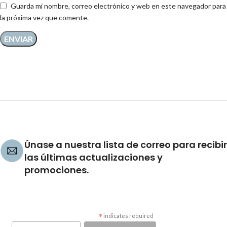
Guarda mi nombre, correo electrónico y web en este navegador para
la próxima vez que comente.
Únase a nuestra lista de correo para recibir
las últimas actualizaciones y
promociones.
*
indicates required