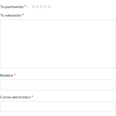
*
Tu puntuación
*
Tu valoración
*
Nombre
*
Correo electrónico