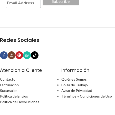
Redes Sociales
Atencion a Cliente
Información
Contacto
Quiénes Somos
Facturación
Bolsa de Trabajo
Sucursales
Aviso de Privacidad
Política de Envíos
Términos y Condiciones de Uso
Política de Devoluciones