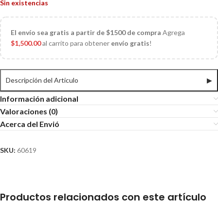
Sin existencias
El
envío sea gratis a partir de $1500 de compra
Agrega
$
1,500.00
al carrito para obtener
envío gratis
!
Descripción del Articulo
▶
Información adicional
Valoraciones (0)
Acerca del Envió
SKU:
60619
Productos relacionados con este artículo