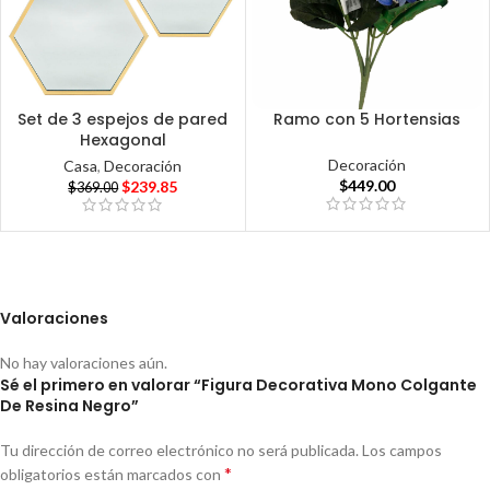
Set de 3 espejos de pared
Ramo con 5 Hortensias
Hexagonal
Decoración
Casa
,
Decoración
$
449.00
$
239.85
$
369.00
Valoraciones
No hay valoraciones aún.
Sé el primero en valorar “Figura Decorativa Mono Colgante
De Resina Negro”
Tu dirección de correo electrónico no será publicada.
Los campos
*
obligatorios están marcados con