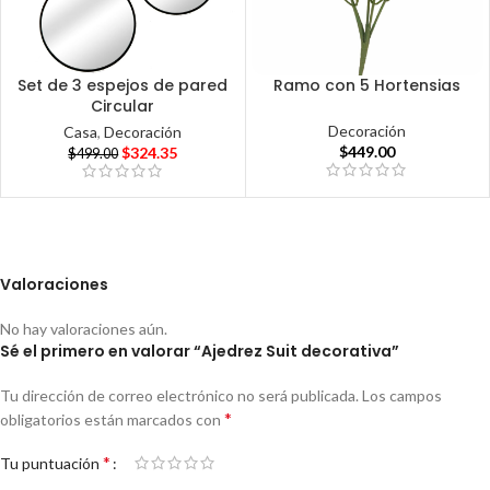
Set de 3 espejos de pared
Ramo con 5 Hortensias
Circular
Decoración
Casa
,
Decoración
$
449.00
$
324.35
$
499.00
Valoraciones
No hay valoraciones aún.
Sé el primero en valorar “Ajedrez Suit decorativa”
Tu dirección de correo electrónico no será publicada.
Los campos
*
obligatorios están marcados con
*
Tu puntuación