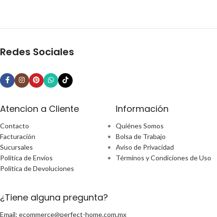
Redes Sociales
Atencion a Cliente
Información
Contacto
Quiénes Somos
Facturación
Bolsa de Trabajo
Sucursales
Aviso de Privacidad
Política de Envíos
Términos y Condiciones de Uso
Política de Devoluciones
¿Tiene alguna pregunta?
Email: ecommerce@perfect-home.com.mx