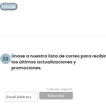
Únase a nuestra lista de correo para recibir
las últimas actualizaciones y
promociones.
*
indicates required