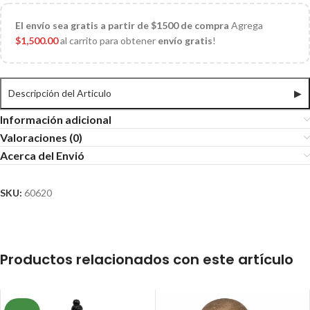
El
envío sea gratis a partir de $1500 de compra
Agrega
$
1,500.00
al carrito para obtener
envío gratis
!
Descripción del Articulo
▶
Información adicional
Valoraciones (0)
Acerca del Envió
SKU:
60620
Productos relacionados con este artículo