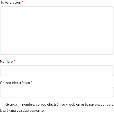
*
Tu valoración
*
Nombre
*
Correo electrónico
Guarda mi nombre, correo electrónico y web en este navegador para
la próxima vez que comente.