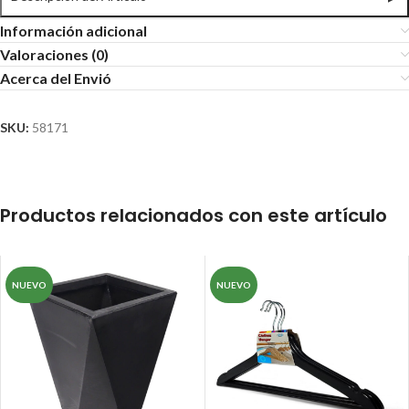
Información adicional
Valoraciones (0)
Acerca del Envió
SKU:
58171
Productos relacionados con este artículo
NUEVO
NUEVO