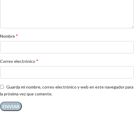
*
Nombre
*
Correo electrónico
Guarda mi nombre, correo electrónico y web en este navegador para
la próxima vez que comente.