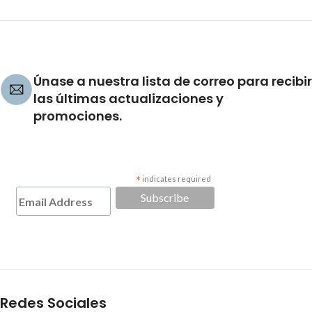
Únase a nuestra lista de correo para recibir
las últimas actualizaciones y
promociones.
*
indicates required
Redes Sociales