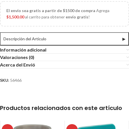
El
envío sea gratis a partir de $1500 de compra
Agrega
$
1,500.00
al carrito para obtener
envío gratis
!
Descripción del Articulo
▶
Información adicional
Valoraciones (0)
Acerca del Envió
SKU:
56466
Productos relacionados con este artículo