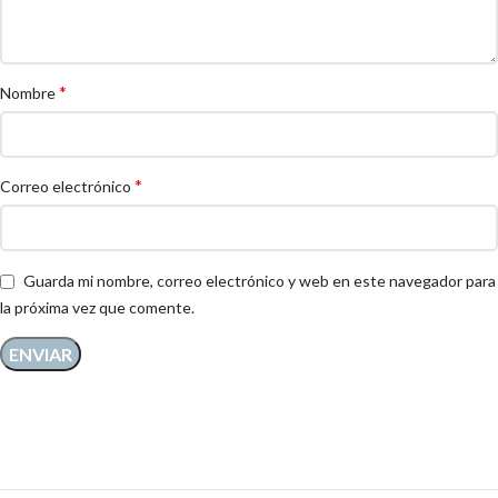
*
Nombre
*
Correo electrónico
Guarda mi nombre, correo electrónico y web en este navegador para
la próxima vez que comente.