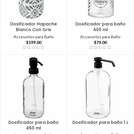
Dosificador Hapache
Dosificador para baño
Blanco Con Gris
400 ml
Accesorios para Baño
Accesorios para Baño
$
199.00
$
79.00
Dosificador para baño
Dosificador para baño 1 L
450 ml