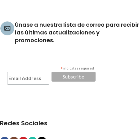
Únase a nuestra lista de correo para recibir
las últimas actualizaciones y
promociones.
*
indicates required
Redes Sociales