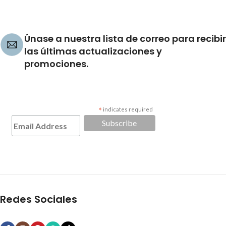
Únase a nuestra lista de correo para recibir
las últimas actualizaciones y
promociones.
*
indicates required
Redes Sociales