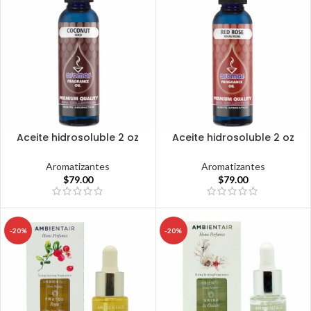
Aceite hidrosoluble 2 oz
Aceite hidrosoluble 2 oz
Aromatizantes
Aromatizantes
$
79.00
$
79.00
-20%
-20%