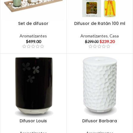
Set de difusor
Difusor de Ratán 100 ml
Aromatizantes
Aromatizantes
,
Casa
$
499.00
$
239.20
$
299.00
Difusor Louis
Difusor Barbara