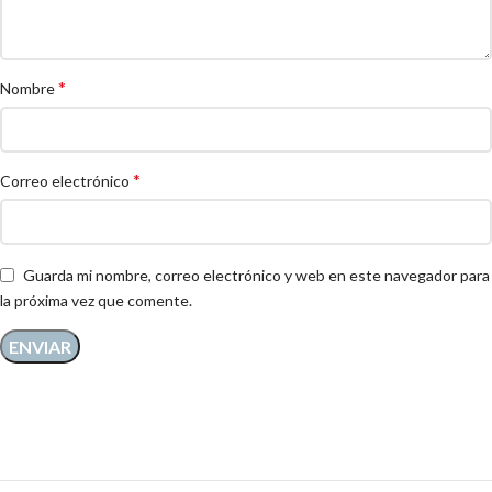
*
Nombre
*
Correo electrónico
Guarda mi nombre, correo electrónico y web en este navegador para
la próxima vez que comente.