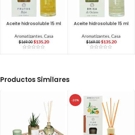
Aceite hidrosoluble 15 ml
Aceite hidrosoluble 15 ml
Aromatizantes
,
Casa
Aromatizantes
,
Casa
$
135.20
$
135.20
$
169.00
$
169.00
Productos Similares
-20%