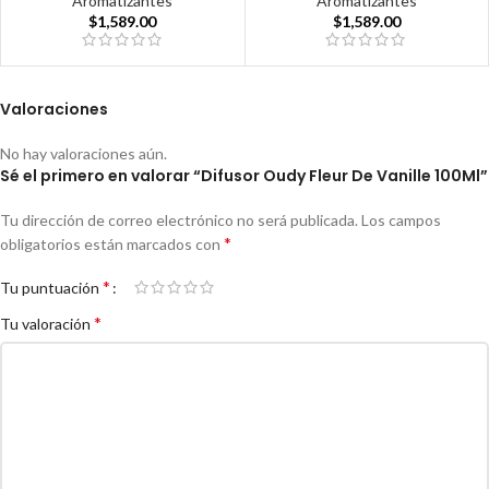
Aromatizantes
Aromatizantes
$
1,589.00
$
1,589.00
Valoraciones
No hay valoraciones aún.
Sé el primero en valorar “Difusor Oudy Fleur De Vanille 100Ml”
Tu dirección de correo electrónico no será publicada.
Los campos
*
obligatorios están marcados con
*
Tu puntuación
*
Tu valoración