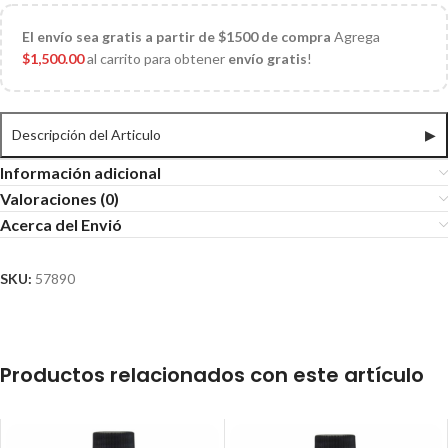
El
envío sea gratis a partir de $1500 de compra
Agrega
$
1,500.00
al carrito para obtener
envío gratis
!
Descripción del Articulo
▶
Información adicional
Valoraciones (0)
Acerca del Envió
SKU:
57890
Productos relacionados con este artículo