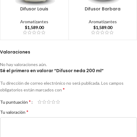
Difusor Louis
Difusor Barbara
Aromatizantes
Aromatizantes
$
1,589.00
$
1,589.00
Valoraciones
No hay valoraciones aún.
Sé el primero en valorar “Difusor neda 200 ml”
Tu dirección de correo electrónico no será publicada.
Los campos
*
obligatorios están marcados con
*
Tu puntuación
*
Tu valoración