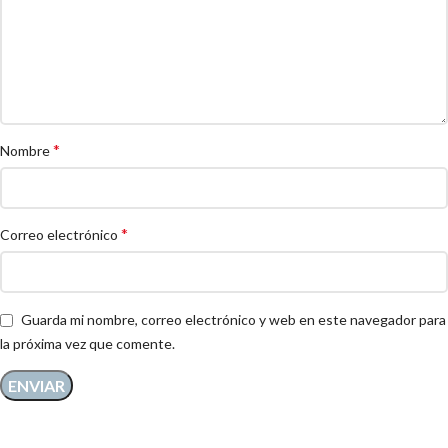
*
Nombre
*
Correo electrónico
Guarda mi nombre, correo electrónico y web en este navegador para
la próxima vez que comente.