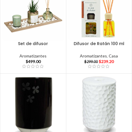
Set de difusor
Difusor de Ratán 100 ml
Aromatizantes
Aromatizantes
,
Casa
$
499.00
$
239.20
$
299.00