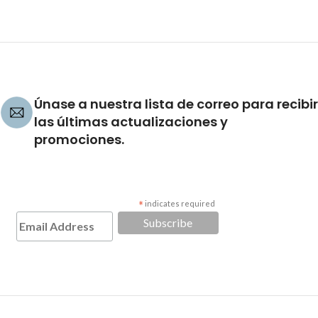
Únase a nuestra lista de correo para recibir
las últimas actualizaciones y
promociones.
*
indicates required