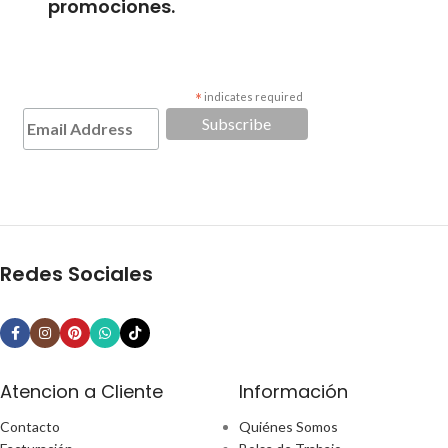
promociones.
*
indicates required
Redes Sociales
Atencion a Cliente
Información
Contacto
Quiénes Somos